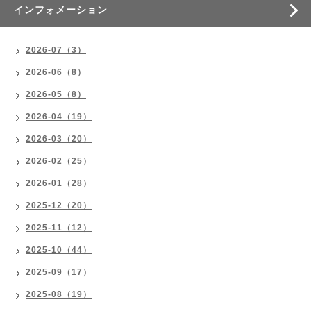
インフォメーション
2026-07（3）
2026-06（8）
2026-05（8）
2026-04（19）
2026-03（20）
2026-02（25）
2026-01（28）
2025-12（20）
2025-11（12）
2025-10（44）
2025-09（17）
2025-08（19）