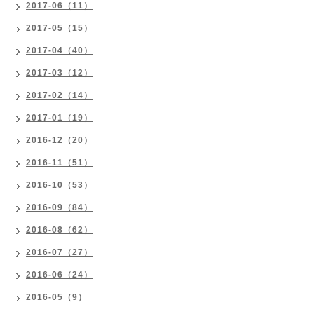
2017-06（11）
2017-05（15）
2017-04（40）
2017-03（12）
2017-02（14）
2017-01（19）
2016-12（20）
2016-11（51）
2016-10（53）
2016-09（84）
2016-08（62）
2016-07（27）
2016-06（24）
2016-05（9）