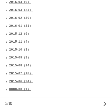
2016-04（9）
2016-03（24）
2016-02（30）
2016-01（31）
2015-12（9）
2015-11（4）
2015-10（3）
2015-09（3）
2015-08（14）
2015-07（18）
2015-06（24）
0000-00（1）
写真