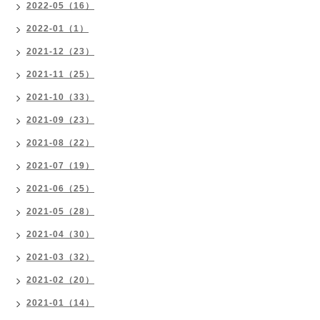
2022-05（16）
2022-01（1）
2021-12（23）
2021-11（25）
2021-10（33）
2021-09（23）
2021-08（22）
2021-07（19）
2021-06（25）
2021-05（28）
2021-04（30）
2021-03（32）
2021-02（20）
2021-01（14）