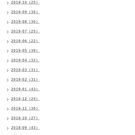
2019-10（25）
2019-09（30）
2019-08（30）
2019-07（25）
2019-06（22）
2019-05（39）
2019-04（32）
2019-03（31）
2019-02（31）
2019-01（43）
2018-12（24）
2018-11（30）
2018-10（27）
2018-09（43）