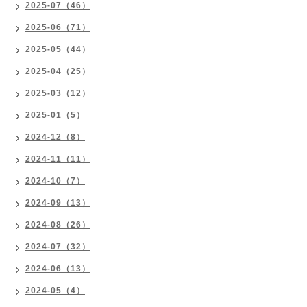
2025-07（46）
2025-06（71）
2025-05（44）
2025-04（25）
2025-03（12）
2025-01（5）
2024-12（8）
2024-11（11）
2024-10（7）
2024-09（13）
2024-08（26）
2024-07（32）
2024-06（13）
2024-05（4）