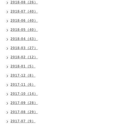
2018-08（26）
2018-07（40）
2018-06（40）
2018-05（40）
2018-04（43）
2018-03（27）
2018-02（12）
2018-01（5）
2017-12（8）
2017-11（6）
2017-10（14）
2017-09（28）
2017-08（29）
2017-07（9）