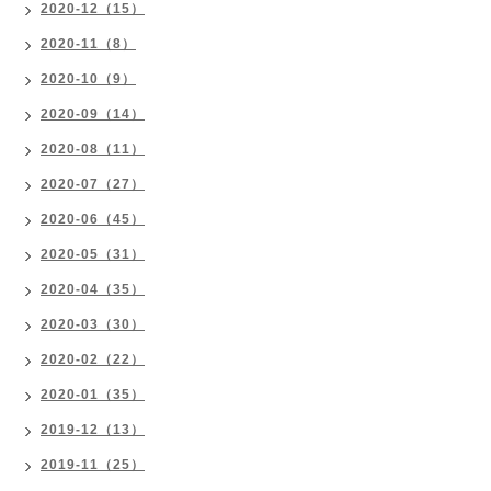
2020-12（15）
2020-11（8）
2020-10（9）
2020-09（14）
2020-08（11）
2020-07（27）
2020-06（45）
2020-05（31）
2020-04（35）
2020-03（30）
2020-02（22）
2020-01（35）
2019-12（13）
2019-11（25）