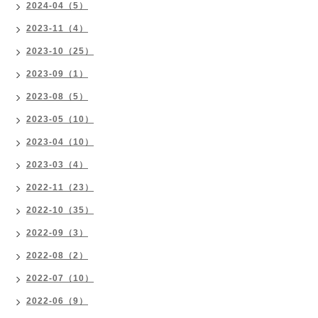
2024-04（5）
2023-11（4）
2023-10（25）
2023-09（1）
2023-08（5）
2023-05（10）
2023-04（10）
2023-03（4）
2022-11（23）
2022-10（35）
2022-09（3）
2022-08（2）
2022-07（10）
2022-06（9）