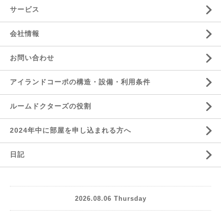
サービス
会社情報
お問い合わせ
アイランドコーポの構造・設備・利用条件
ルームドクターズの役割
2024年中に部屋を申し込まれる方へ
日記
2026.08.06 Thursday