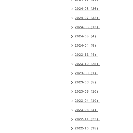
2024-08（26）
2024-07（32）
2024-06（13）
2024-05（4）
2024-04（5）
2023-11（4）
2023-10（25）
2023-09（1）
2023-08（5）
2023-05（10）
2023-04（10）
2023-03（4）
2022-11（23）
2022-10（35）