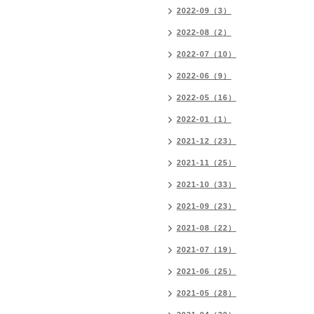
2022-09（3）
2022-08（2）
2022-07（10）
2022-06（9）
2022-05（16）
2022-01（1）
2021-12（23）
2021-11（25）
2021-10（33）
2021-09（23）
2021-08（22）
2021-07（19）
2021-06（25）
2021-05（28）