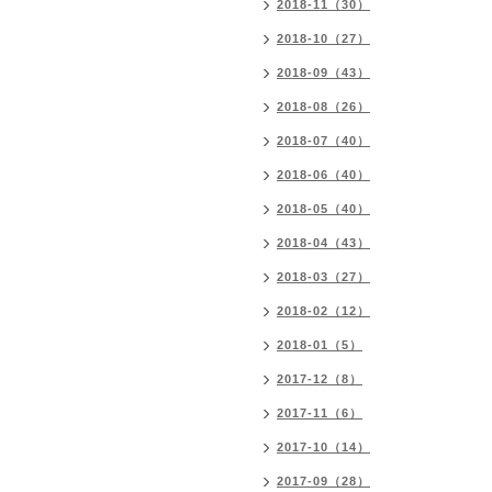
2018-11（30）
2018-10（27）
2018-09（43）
2018-08（26）
2018-07（40）
2018-06（40）
2018-05（40）
2018-04（43）
2018-03（27）
2018-02（12）
2018-01（5）
2017-12（8）
2017-11（6）
2017-10（14）
2017-09（28）