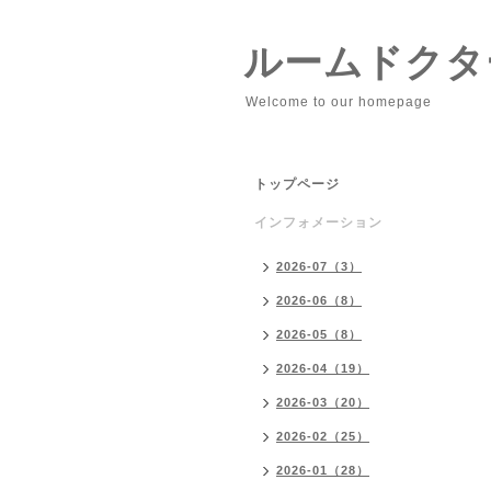
ルームドクタ
Welcome to our homepage
トップページ
インフォメーション
2026-07（3）
2026-06（8）
2026-05（8）
2026-04（19）
2026-03（20）
2026-02（25）
2026-01（28）