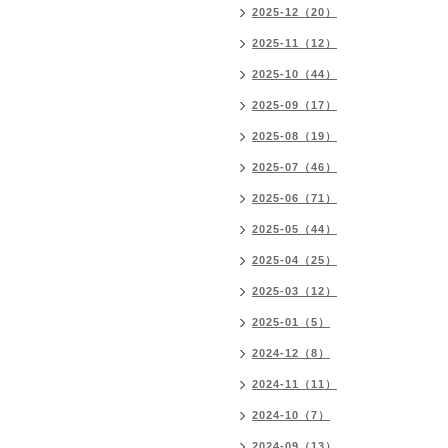
2025-12（20）
2025-11（12）
2025-10（44）
2025-09（17）
2025-08（19）
2025-07（46）
2025-06（71）
2025-05（44）
2025-04（25）
2025-03（12）
2025-01（5）
2024-12（8）
2024-11（11）
2024-10（7）
2024-09（13）