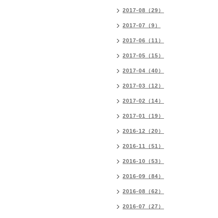
2017-08（29）
2017-07（9）
2017-06（11）
2017-05（15）
2017-04（40）
2017-03（12）
2017-02（14）
2017-01（19）
2016-12（20）
2016-11（51）
2016-10（53）
2016-09（84）
2016-08（62）
2016-07（27）