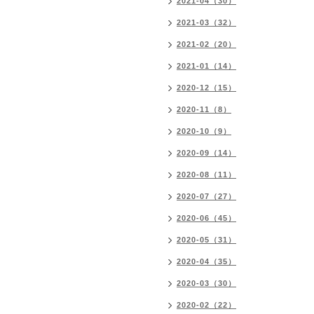
2021-04（30）
2021-03（32）
2021-02（20）
2021-01（14）
2020-12（15）
2020-11（8）
2020-10（9）
2020-09（14）
2020-08（11）
2020-07（27）
2020-06（45）
2020-05（31）
2020-04（35）
2020-03（30）
2020-02（22）