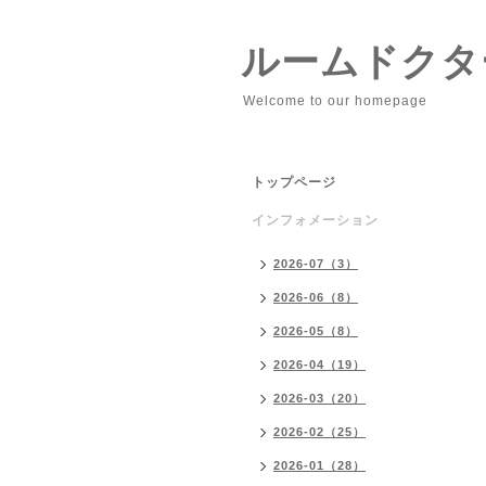
ルームドクタ
Welcome to our homepage
トップページ
インフォメーション
2026-07（3）
2026-06（8）
2026-05（8）
2026-04（19）
2026-03（20）
2026-02（25）
2026-01（28）