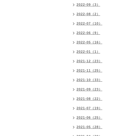
2022-09（3）
2022-08（2）
2022-07（10）
2022-06（9）
2022-05（16）
2022-01（1）
2021-12（23）
2021-11（25）
2021-10（33）
2021-09（23）
2021-08（22）
2021-07（19）
2021-06（25）
2021-05（28）