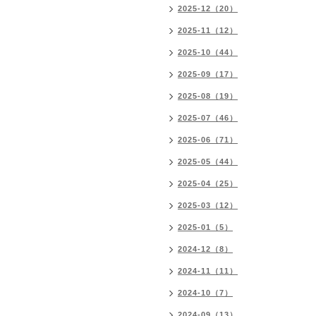
2025-12（20）
2025-11（12）
2025-10（44）
2025-09（17）
2025-08（19）
2025-07（46）
2025-06（71）
2025-05（44）
2025-04（25）
2025-03（12）
2025-01（5）
2024-12（8）
2024-11（11）
2024-10（7）
2024-09（13）