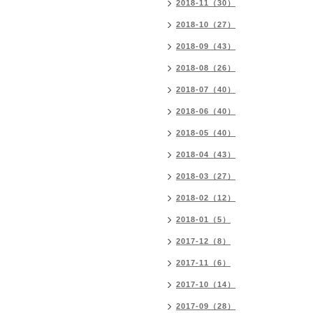
2018-11（30）
2018-10（27）
2018-09（43）
2018-08（26）
2018-07（40）
2018-06（40）
2018-05（40）
2018-04（43）
2018-03（27）
2018-02（12）
2018-01（5）
2017-12（8）
2017-11（6）
2017-10（14）
2017-09（28）