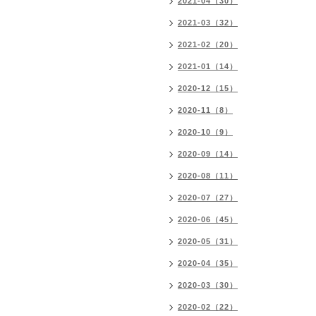
2021-04（30）
2021-03（32）
2021-02（20）
2021-01（14）
2020-12（15）
2020-11（8）
2020-10（9）
2020-09（14）
2020-08（11）
2020-07（27）
2020-06（45）
2020-05（31）
2020-04（35）
2020-03（30）
2020-02（22）