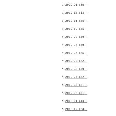
2020-01（35）
2019-12（13）
2019-11（25）
2019-10（25）
2019-09（30）
2019-08（30）
2019-07（25）
2019-06（22）
2019-05（39）
2019-04（32）
2019-03（31）
2019-02（31）
2019-01（43）
2018-12（24）