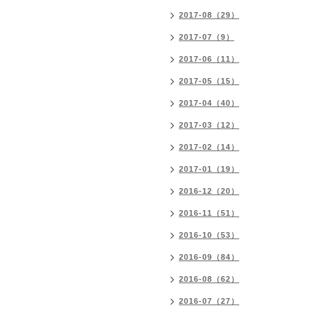
2017-08（29）
2017-07（9）
2017-06（11）
2017-05（15）
2017-04（40）
2017-03（12）
2017-02（14）
2017-01（19）
2016-12（20）
2016-11（51）
2016-10（53）
2016-09（84）
2016-08（62）
2016-07（27）