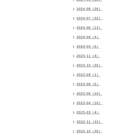
2024-08（26）
2024-07（32）
2024-06（13）
2024-05（4）
2024-04（5）
2023-11（4）
2023-10（25）
2023-09（1）
2023-08（5）
2023-05（10）
2023-04（10）
2023-03（4）
2022-11（23）
2022-10（35）