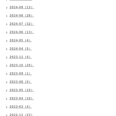
2024-09（13）
2024-08（26）
2024-07（32）
2024-06（13）
2024-05（4）
2024-04（5）
2023-11（4）
2023-10（25）
2023-09（1）
2023-08（5）
2023-05（10）
2023-04（10）
2023-03（4）
2022-11（23）