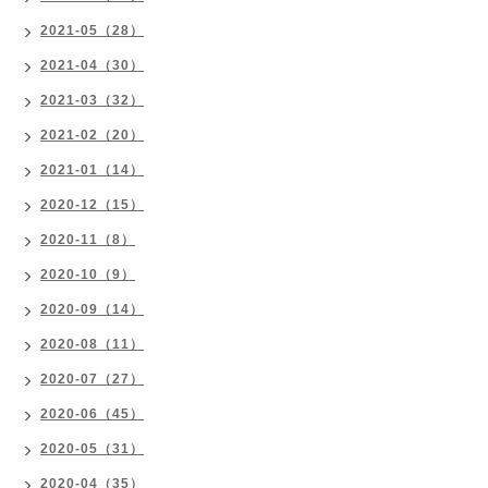
2021-05（28）
2021-04（30）
2021-03（32）
2021-02（20）
2021-01（14）
2020-12（15）
2020-11（8）
2020-10（9）
2020-09（14）
2020-08（11）
2020-07（27）
2020-06（45）
2020-05（31）
2020-04（35）