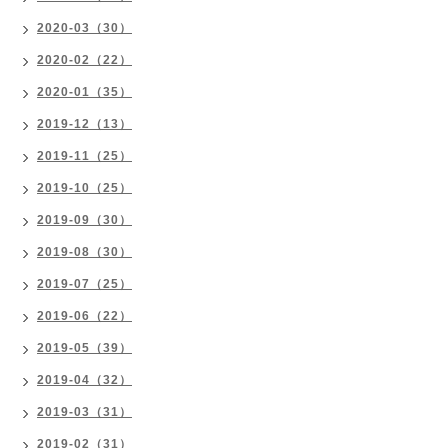
2020-03（30）
2020-02（22）
2020-01（35）
2019-12（13）
2019-11（25）
2019-10（25）
2019-09（30）
2019-08（30）
2019-07（25）
2019-06（22）
2019-05（39）
2019-04（32）
2019-03（31）
2019-02（31）