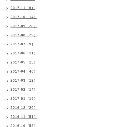
2017-11（6）
2017-10（14）
2017-09（28）
2017-08（29）
2017-07（9）
2017-06（11）
2017-05（15）
2017-04（40）
2017-03（12）
2017-02（14）
2017-01（19）
2016-12（20）
2016-11（51）
2016-10（53）