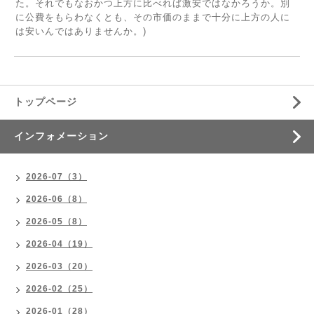
た。それでもなおかつ上方に比べれば激安ではなかろうか。別
に公費をもらわなくとも、その市価のままで十分に上方の人に
は安いんではありませんか。)
トップページ
インフォメーション
2026-07（3）
2026-06（8）
2026-05（8）
2026-04（19）
2026-03（20）
2026-02（25）
2026-01（28）