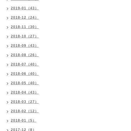
2019-01（43）
2018-12（24）
2018-11（30）
2018-10（27）
2018-09（43）
2018-08（26）
2018-07（40）
2018-06（40）
2018-05（40）
2018-04（43）
2018-03（27）
2018-02（12）
2018-01（5）
2017-12（8）