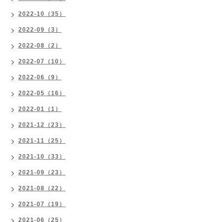
2022-10（35）
2022-09（3）
2022-08（2）
2022-07（10）
2022-06（9）
2022-05（16）
2022-01（1）
2021-12（23）
2021-11（25）
2021-10（33）
2021-09（23）
2021-08（22）
2021-07（19）
2021-06（25）