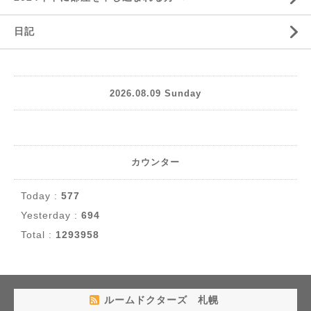
日記
2026.08.09 Sunday
カウンター
Today :
577
Yesterday :
694
Total :
1293958
ルームドクターズ 札幌