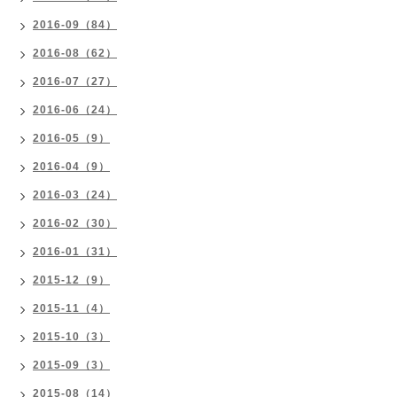
2016-09（84）
2016-08（62）
2016-07（27）
2016-06（24）
2016-05（9）
2016-04（9）
2016-03（24）
2016-02（30）
2016-01（31）
2015-12（9）
2015-11（4）
2015-10（3）
2015-09（3）
2015-08（14）