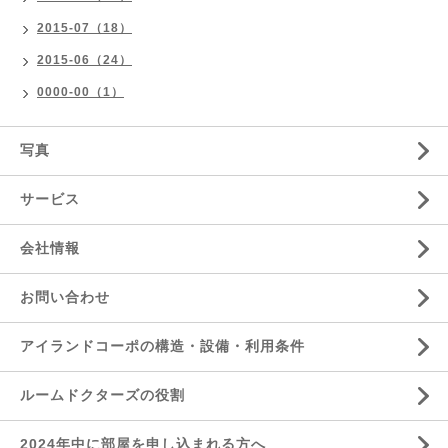
2015-07（18）
2015-06（24）
0000-00（1）
写真
サービス
会社情報
お問い合わせ
アイランドコーポの構造・設備・利用条件
ルームドクターズの役割
2024年中に部屋を申し込まれる方へ