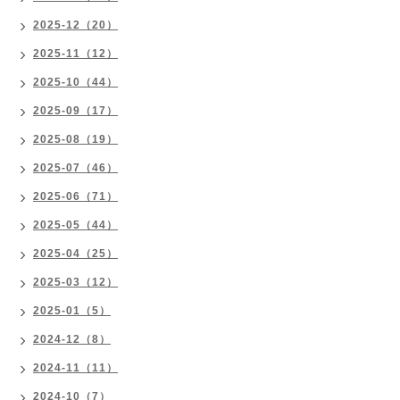
2025-12（20）
2025-11（12）
2025-10（44）
2025-09（17）
2025-08（19）
2025-07（46）
2025-06（71）
2025-05（44）
2025-04（25）
2025-03（12）
2025-01（5）
2024-12（8）
2024-11（11）
2024-10（7）