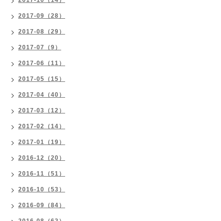
2017-10（14）
2017-09（28）
2017-08（29）
2017-07（9）
2017-06（11）
2017-05（15）
2017-04（40）
2017-03（12）
2017-02（14）
2017-01（19）
2016-12（20）
2016-11（51）
2016-10（53）
2016-09（84）