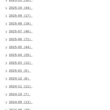
2025-11（12）
2025-10（44）
2025-09（17）
2025-08（19）
2025-07（46）
2025-06（71）
2025-05（44）
2025-04（25）
2025-03（12）
2025-01（5）
2024-12（8）
2024-11（11）
2024-10（7）
2024-09（13）