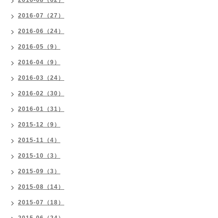
2016-08（62）
2016-07（27）
2016-06（24）
2016-05（9）
2016-04（9）
2016-03（24）
2016-02（30）
2016-01（31）
2015-12（9）
2015-11（4）
2015-10（3）
2015-09（3）
2015-08（14）
2015-07（18）