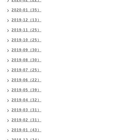
2020-02（22）
2020-01（35）
2019-12（13）
2019-11（25）
2019-10（25）
2019-09（30）
2019-08（30）
2019-07（25）
2019-06（22）
2019-05（39）
2019-04（32）
2019-03（31）
2019-02（31）
2019-01（43）