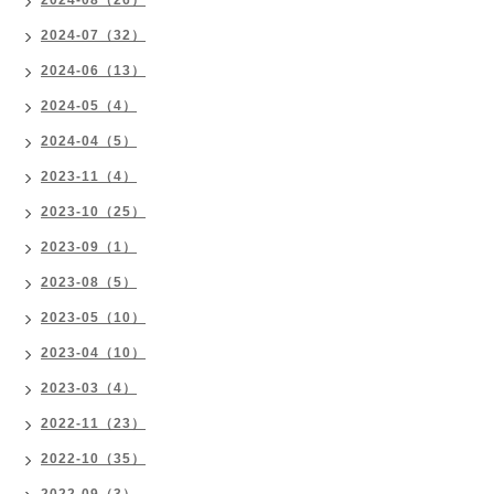
2024-08（26）
2024-07（32）
2024-06（13）
2024-05（4）
2024-04（5）
2023-11（4）
2023-10（25）
2023-09（1）
2023-08（5）
2023-05（10）
2023-04（10）
2023-03（4）
2022-11（23）
2022-10（35）