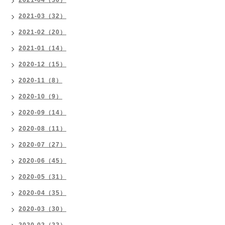
2021-04（30）
2021-03（32）
2021-02（20）
2021-01（14）
2020-12（15）
2020-11（8）
2020-10（9）
2020-09（14）
2020-08（11）
2020-07（27）
2020-06（45）
2020-05（31）
2020-04（35）
2020-03（30）