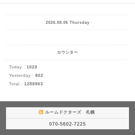
2026.08.06 Thursday
カウンター
Today :
1020
Yesterday :
802
Total :
1288963
ルームドクターズ 札幌
070-5602-7225