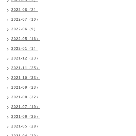
2022-09（3）
2022-08（2）
2022-07（10）
2022-06（9）
2022-05（16）
2022-01（1）
2021-12（23）
2021-11（25）
2021-10（33）
2021-09（23）
2021-08（22）
2021-07（19）
2021-06（25）
2021-05（28）