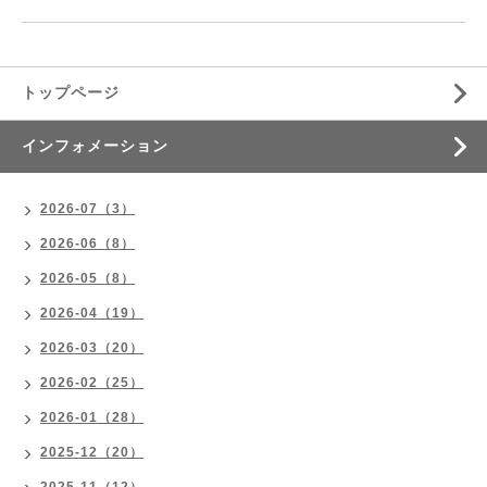
トップページ
インフォメーション
2026-07（3）
2026-06（8）
2026-05（8）
2026-04（19）
2026-03（20）
2026-02（25）
2026-01（28）
2025-12（20）