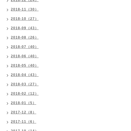
2018-12（24）
2018-11（30）
2018-10（27）
2018-09（43）
2018-08（26）
2018-07（40）
2018-06（40）
2018-05（40）
2018-04（43）
2018-03（27）
2018-02（12）
2018-01（5）
2017-12（8）
2017-11（6）