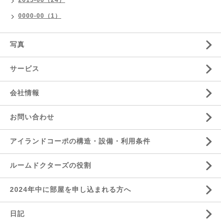
2015-06（24）
0000-00（1）
写真
サービス
会社情報
お問い合わせ
アイランドコーポの構造・設備・利用条件
ルームドクターズの役割
2024年中に部屋を申し込まれる方へ
日記