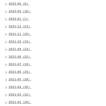
2022-06（9）
2022-05（16）
2022-01（1）
2021-12（23）
2021-11（25）
2021-10（33）
2021-09（23）
2021-08（22）
2021-07（19）
2021-06（25）
2021-05（28）
2021-04（30）
2021-03（32）
2021-02（20）