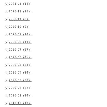
2021-01（14）
2020-12（15）
2020-11（8）
2020-10（9）
2020-09（14）
2020-08（11）
2020-07（27）
2020-06（45）
2020-05（31）
2020-04（35）
2020-03（30）
2020-02（22）
2020-01（35）
2019-12（13）