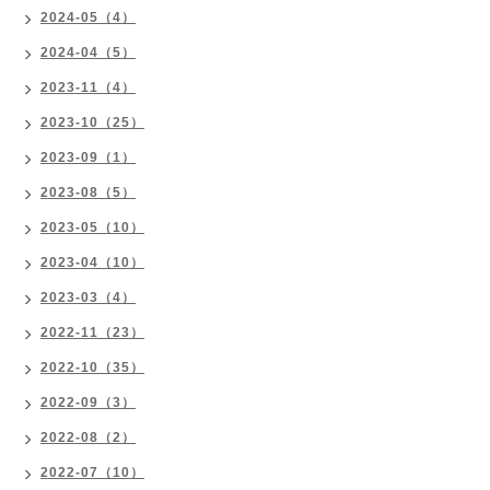
2024-05（4）
2024-04（5）
2023-11（4）
2023-10（25）
2023-09（1）
2023-08（5）
2023-05（10）
2023-04（10）
2023-03（4）
2022-11（23）
2022-10（35）
2022-09（3）
2022-08（2）
2022-07（10）