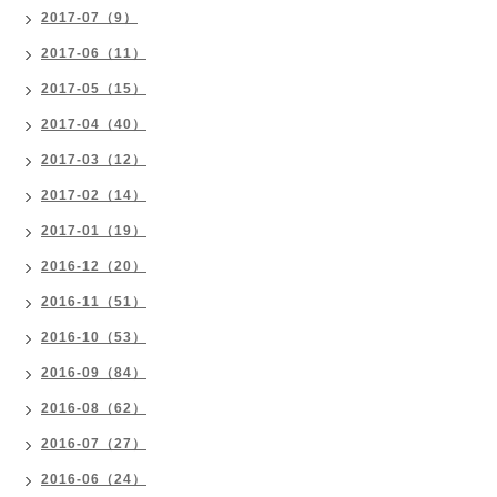
2017-07（9）
2017-06（11）
2017-05（15）
2017-04（40）
2017-03（12）
2017-02（14）
2017-01（19）
2016-12（20）
2016-11（51）
2016-10（53）
2016-09（84）
2016-08（62）
2016-07（27）
2016-06（24）