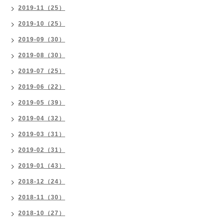
2019-11（25）
2019-10（25）
2019-09（30）
2019-08（30）
2019-07（25）
2019-06（22）
2019-05（39）
2019-04（32）
2019-03（31）
2019-02（31）
2019-01（43）
2018-12（24）
2018-11（30）
2018-10（27）