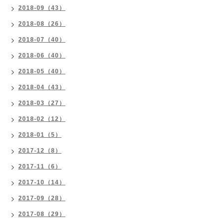
2018-09（43）
2018-08（26）
2018-07（40）
2018-06（40）
2018-05（40）
2018-04（43）
2018-03（27）
2018-02（12）
2018-01（5）
2017-12（8）
2017-11（6）
2017-10（14）
2017-09（28）
2017-08（29）