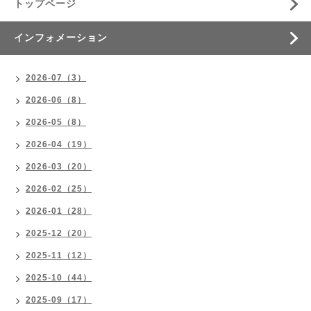
トップページ
インフォメーション
2026-07（3）
2026-06（8）
2026-05（8）
2026-04（19）
2026-03（20）
2026-02（25）
2026-01（28）
2025-12（20）
2025-11（12）
2025-10（44）
2025-09（17）