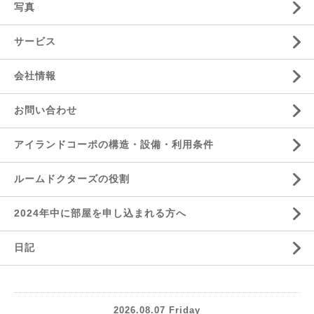
写真
サービス
会社情報
お問い合わせ
アイランドコーポの構造・設備・利用条件
ルームドクターズの役割
2024年中に部屋を申し込まれる方へ
日記
2026.08.07 Friday