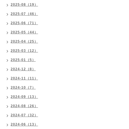
2025-08（19）
2025-07（46）
2025-06（71）
2025-05（44）
2025-04（25）
2025-03（12）
2025-01（5）
2024-12（8）
2024-11（11）
2024-10（7）
2024-09（13）
2024-08（26）
2024-07（32）
2024-06（13）