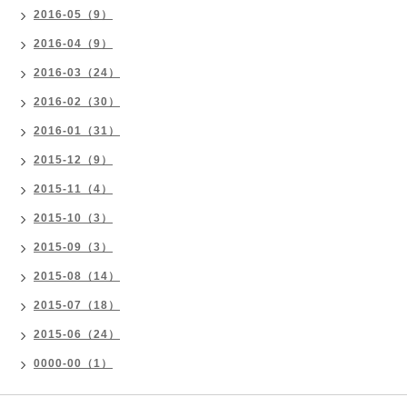
2016-05（9）
2016-04（9）
2016-03（24）
2016-02（30）
2016-01（31）
2015-12（9）
2015-11（4）
2015-10（3）
2015-09（3）
2015-08（14）
2015-07（18）
2015-06（24）
0000-00（1）