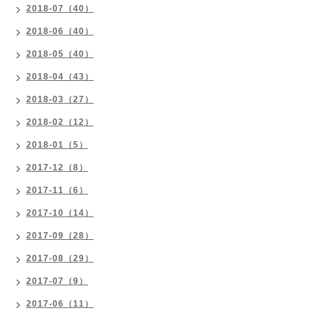
2018-07（40）
2018-06（40）
2018-05（40）
2018-04（43）
2018-03（27）
2018-02（12）
2018-01（5）
2017-12（8）
2017-11（6）
2017-10（14）
2017-09（28）
2017-08（29）
2017-07（9）
2017-06（11）