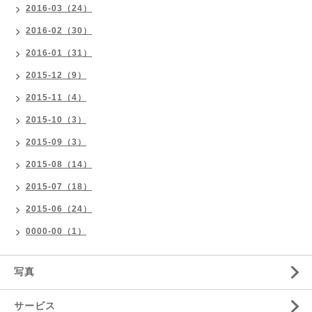
2016-03（24）
2016-02（30）
2016-01（31）
2015-12（9）
2015-11（4）
2015-10（3）
2015-09（3）
2015-08（14）
2015-07（18）
2015-06（24）
0000-00（1）
写真
サービス