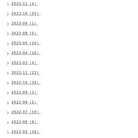
2023-11（4）
2023-10（25）
2023-09（1）
2023-08（5）
2023-05（10）
2023-04（10）
2023-03（4）
2022-11（23）
2022-10（35）
2022-09（3）
2022-08（2）
2022-07（10）
2022-06（9）
2022-05（16）