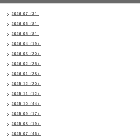
2026-07（3）
2026-06（8）
2026-05（8）
2026-04（19）
2026-03（20）
2026-02（25）
2026-01（28）
2025-12（20）
2025-11（12）
2025-10（44）
2025-09（17）
2025-08（19）
2025-07（46）