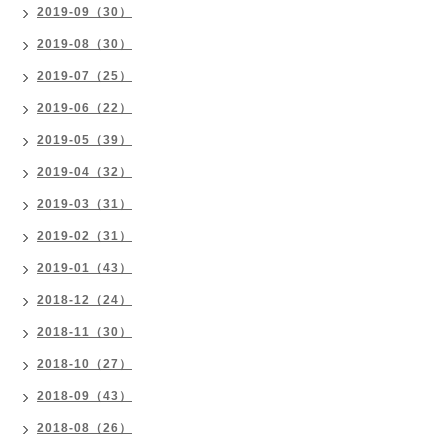
2019-09（30）
2019-08（30）
2019-07（25）
2019-06（22）
2019-05（39）
2019-04（32）
2019-03（31）
2019-02（31）
2019-01（43）
2018-12（24）
2018-11（30）
2018-10（27）
2018-09（43）
2018-08（26）