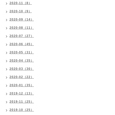
2020-11（8）
2020-10（9）
2020-09（14）
2020-08（11）
2020-07（27）
2020-06（45）
2020-05（31）
2020-04（35）
2020-03（30）
2020-02（22）
2020-01（35）
2019-12（13）
2019-11（25）
2019-10（25）