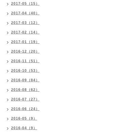
2017-05（15）
2017-04（40）
2017-03（12）
2017-02（14）
2017-01（19）
2016-12（20）
2016-11（51）
2016-10（53）
2016-09（84）
2016-08（62）
2016-07（27）
2016-06（24）
2016-05（9）
2016-04（9）