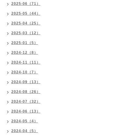
2025-06（71）
2025-05（44）
2025-04（25）
2025-03（12）
2025-01（5）
2024-12（8）
2024-11（11）
2024-10（7）
2024-09（13）
2024-08（26）
2024-07（32）
2024-06（13）
2024-05（4）
2024-04（5）