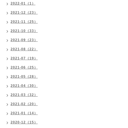
2022-01（1）
2021-12（23）
2021-11（25）
2021-10（33）
2021-09（23）
2021-08（22）
2021-07（19）
2021-06（25）
2021-05（28）
2021-04（30）
2021-03（32）
2021-02（20）
2021-01（14）
2020-12（15）