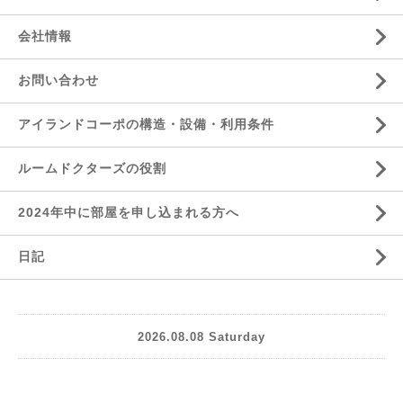
会社情報
お問い合わせ
アイランドコーポの構造・設備・利用条件
ルームドクターズの役割
2024年中に部屋を申し込まれる方へ
日記
2026.08.08 Saturday