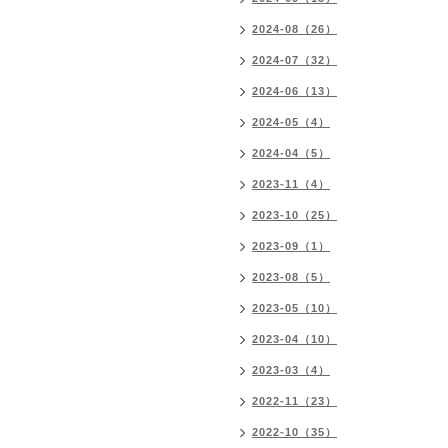
2024-08（26）
2024-07（32）
2024-06（13）
2024-05（4）
2024-04（5）
2023-11（4）
2023-10（25）
2023-09（1）
2023-08（5）
2023-05（10）
2023-04（10）
2023-03（4）
2022-11（23）
2022-10（35）