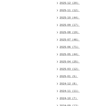
2025-12（20）
2025-11（12）
2025-10（44）
2025-09（17）
2025-08（19）
2025-07（46）
2025-06（71）
2025-05（44）
2025-04（25）
2025-03（12）
2025-01（5）
2024-12（8）
2024-11（11）
2024-10（7）
2024-09（13）