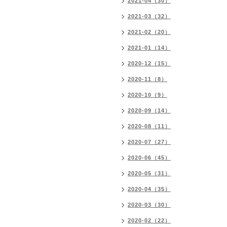
2021-04（30）
2021-03（32）
2021-02（20）
2021-01（14）
2020-12（15）
2020-11（8）
2020-10（9）
2020-09（14）
2020-08（11）
2020-07（27）
2020-06（45）
2020-05（31）
2020-04（35）
2020-03（30）
2020-02（22）