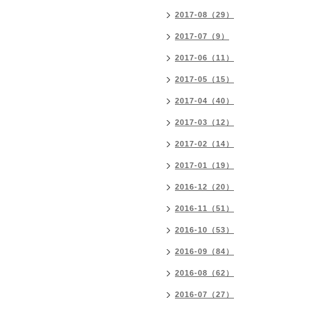
2017-08（29）
2017-07（9）
2017-06（11）
2017-05（15）
2017-04（40）
2017-03（12）
2017-02（14）
2017-01（19）
2016-12（20）
2016-11（51）
2016-10（53）
2016-09（84）
2016-08（62）
2016-07（27）