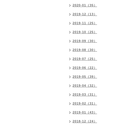
2020-01（35）
2019-12（13）
2019-11（25）
2019-10（25）
2019-09（30）
2019-08（30）
2019-07（25）
2019-06（22）
2019-05（39）
2019-04（32）
2019-03（31）
2019-02（31）
2019-01（43）
2018-12（24）