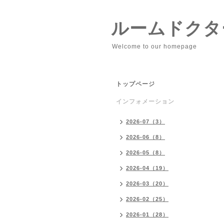
ルームドクタ
Welcome to our homepage
トップページ
インフォメーション
2026-07（3）
2026-06（8）
2026-05（8）
2026-04（19）
2026-03（20）
2026-02（25）
2026-01（28）