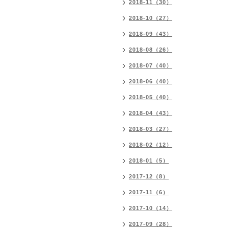
2018-11（30）
2018-10（27）
2018-09（43）
2018-08（26）
2018-07（40）
2018-06（40）
2018-05（40）
2018-04（43）
2018-03（27）
2018-02（12）
2018-01（5）
2017-12（8）
2017-11（6）
2017-10（14）
2017-09（28）