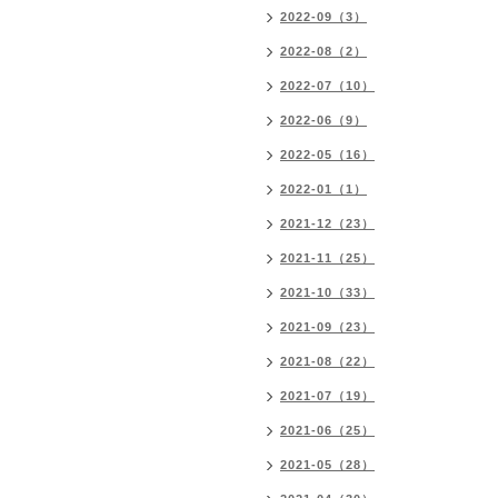
2022-09（3）
2022-08（2）
2022-07（10）
2022-06（9）
2022-05（16）
2022-01（1）
2021-12（23）
2021-11（25）
2021-10（33）
2021-09（23）
2021-08（22）
2021-07（19）
2021-06（25）
2021-05（28）