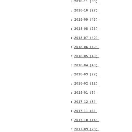
2018-11（30）
2018-10（27）
2018-09（43）
2018-08（26）
2018-07（40）
2018-06（40）
2018-05（40）
2018-04（43）
2018-03（27）
2018-02（12）
2018-01（5）
2017-12（8）
2017-11（6）
2017-10（14）
2017-09（28）