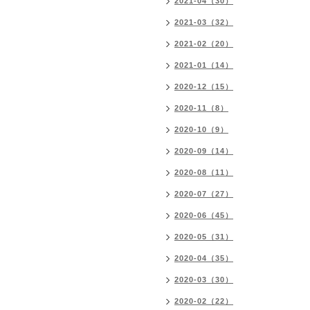
2021-04（30）
2021-03（32）
2021-02（20）
2021-01（14）
2020-12（15）
2020-11（8）
2020-10（9）
2020-09（14）
2020-08（11）
2020-07（27）
2020-06（45）
2020-05（31）
2020-04（35）
2020-03（30）
2020-02（22）