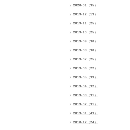
2020-01（35）
2019-12（13）
2019-11（25）
2019-10（25）
2019-09（30）
2019-08（30）
2019-07（25）
2019-06（22）
2019-05（39）
2019-04（32）
2019-03（31）
2019-02（31）
2019-01（43）
2018-12（24）