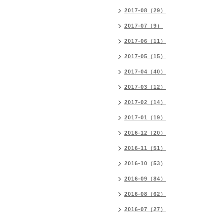
2017-08（29）
2017-07（9）
2017-06（11）
2017-05（15）
2017-04（40）
2017-03（12）
2017-02（14）
2017-01（19）
2016-12（20）
2016-11（51）
2016-10（53）
2016-09（84）
2016-08（62）
2016-07（27）