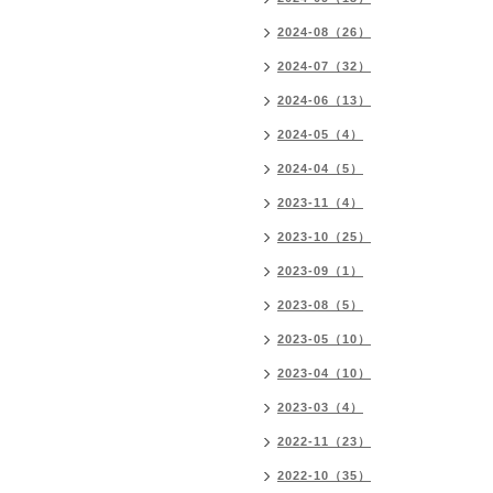
2024-08（26）
2024-07（32）
2024-06（13）
2024-05（4）
2024-04（5）
2023-11（4）
2023-10（25）
2023-09（1）
2023-08（5）
2023-05（10）
2023-04（10）
2023-03（4）
2022-11（23）
2022-10（35）