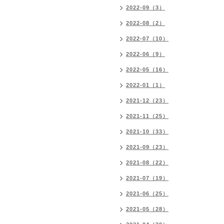
2022-09（3）
2022-08（2）
2022-07（10）
2022-06（9）
2022-05（16）
2022-01（1）
2021-12（23）
2021-11（25）
2021-10（33）
2021-09（23）
2021-08（22）
2021-07（19）
2021-06（25）
2021-05（28）