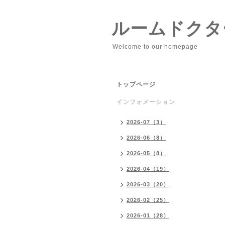
ルームドクタ
Welcome to our homepage
トップページ
インフォメーション
2026-07（3）
2026-06（8）
2026-05（8）
2026-04（19）
2026-03（20）
2026-02（25）
2026-01（28）