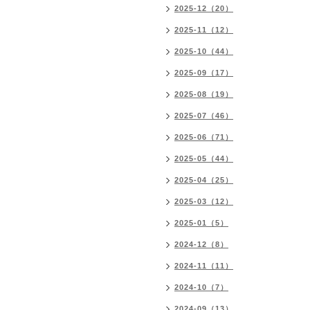
2025-12（20）
2025-11（12）
2025-10（44）
2025-09（17）
2025-08（19）
2025-07（46）
2025-06（71）
2025-05（44）
2025-04（25）
2025-03（12）
2025-01（5）
2024-12（8）
2024-11（11）
2024-10（7）
2024-09（13）