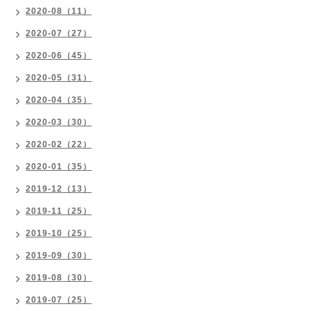
2020-08（11）
2020-07（27）
2020-06（45）
2020-05（31）
2020-04（35）
2020-03（30）
2020-02（22）
2020-01（35）
2019-12（13）
2019-11（25）
2019-10（25）
2019-09（30）
2019-08（30）
2019-07（25）