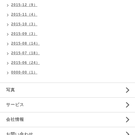
2015-12（9）
2015-11（4）
2015-10（3）
2015-09（3）
2015-08（14）
2015-07（18）
2015-06（24）
0000-00（1）
写真
サービス
会社情報
お問い合わせ