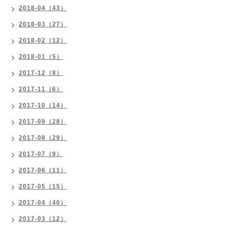
2018-04（43）
2018-03（27）
2018-02（12）
2018-01（5）
2017-12（8）
2017-11（6）
2017-10（14）
2017-09（28）
2017-08（29）
2017-07（9）
2017-06（11）
2017-05（15）
2017-04（40）
2017-03（12）