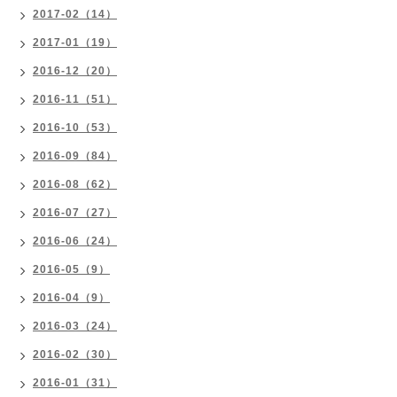
2017-02（14）
2017-01（19）
2016-12（20）
2016-11（51）
2016-10（53）
2016-09（84）
2016-08（62）
2016-07（27）
2016-06（24）
2016-05（9）
2016-04（9）
2016-03（24）
2016-02（30）
2016-01（31）