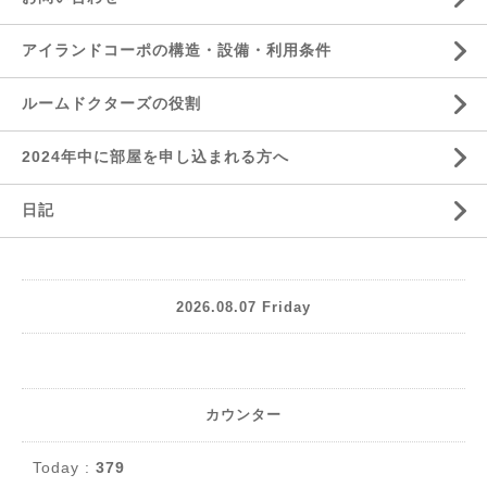
アイランドコーポの構造・設備・利用条件
ルームドクターズの役割
2024年中に部屋を申し込まれる方へ
日記
2026.08.07 Friday
カウンター
Today :
379