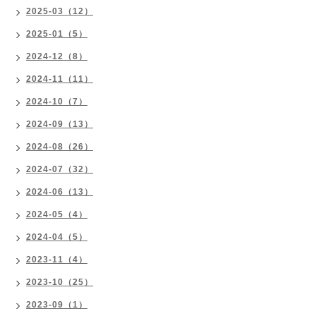
2025-03（12）
2025-01（5）
2024-12（8）
2024-11（11）
2024-10（7）
2024-09（13）
2024-08（26）
2024-07（32）
2024-06（13）
2024-05（4）
2024-04（5）
2023-11（4）
2023-10（25）
2023-09（1）