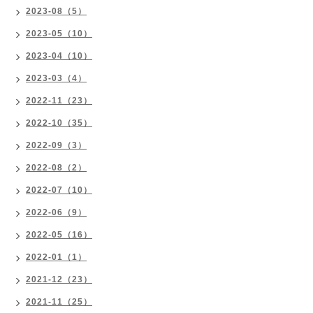
2023-08（5）
2023-05（10）
2023-04（10）
2023-03（4）
2022-11（23）
2022-10（35）
2022-09（3）
2022-08（2）
2022-07（10）
2022-06（9）
2022-05（16）
2022-01（1）
2021-12（23）
2021-11（25）