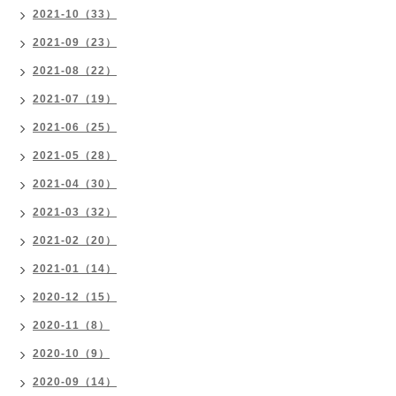
2021-10（33）
2021-09（23）
2021-08（22）
2021-07（19）
2021-06（25）
2021-05（28）
2021-04（30）
2021-03（32）
2021-02（20）
2021-01（14）
2020-12（15）
2020-11（8）
2020-10（9）
2020-09（14）