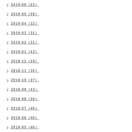
2019-06（22）
2019-05（39）
2019-04（32）
2019-03（31）
2019-02（31）
2019-01（43）
2018-12（24）
2018-11（30）
2018-10（27）
2018-09（43）
2018-08（26）
2018-07（40）
2018-06（40）
2018-05（40）