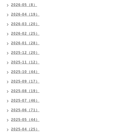
2026-05（8）
2026-04（19）
2026-03（20）
2026-02（25）
2026-01（28）
2025-12（20）
2025-11（12）
2025-10（44）
2025-09（17）
2025-08（19）
2025-07（46）
2025-06（71）
2025-05（44）
2025-04（25）