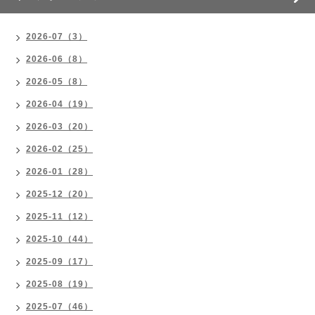
2026-07（3）
2026-06（8）
2026-05（8）
2026-04（19）
2026-03（20）
2026-02（25）
2026-01（28）
2025-12（20）
2025-11（12）
2025-10（44）
2025-09（17）
2025-08（19）
2025-07（46）