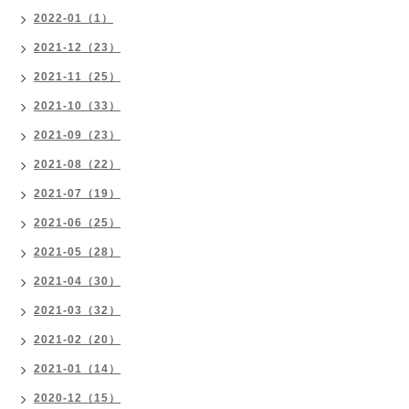
2022-01（1）
2021-12（23）
2021-11（25）
2021-10（33）
2021-09（23）
2021-08（22）
2021-07（19）
2021-06（25）
2021-05（28）
2021-04（30）
2021-03（32）
2021-02（20）
2021-01（14）
2020-12（15）