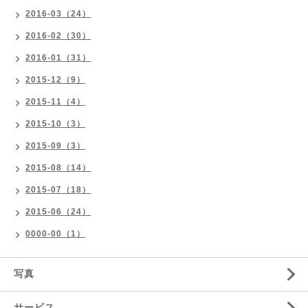
2016-03（24）
2016-02（30）
2016-01（31）
2015-12（9）
2015-11（4）
2015-10（3）
2015-09（3）
2015-08（14）
2015-07（18）
2015-06（24）
0000-00（1）
写真
サービス