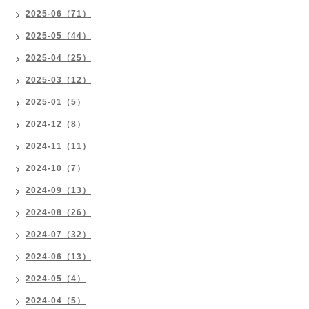
2025-06（71）
2025-05（44）
2025-04（25）
2025-03（12）
2025-01（5）
2024-12（8）
2024-11（11）
2024-10（7）
2024-09（13）
2024-08（26）
2024-07（32）
2024-06（13）
2024-05（4）
2024-04（5）