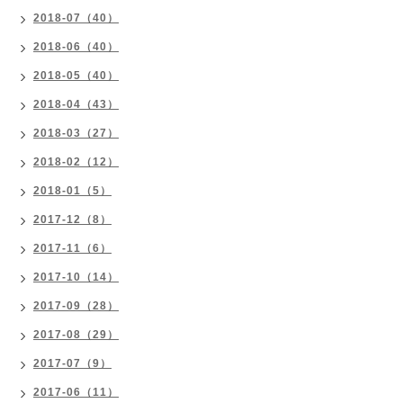
2018-07（40）
2018-06（40）
2018-05（40）
2018-04（43）
2018-03（27）
2018-02（12）
2018-01（5）
2017-12（8）
2017-11（6）
2017-10（14）
2017-09（28）
2017-08（29）
2017-07（9）
2017-06（11）