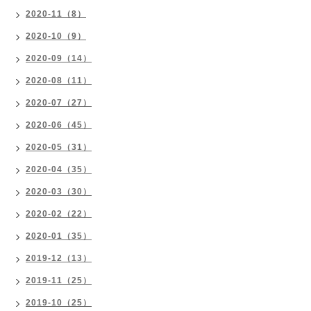
2020-11（8）
2020-10（9）
2020-09（14）
2020-08（11）
2020-07（27）
2020-06（45）
2020-05（31）
2020-04（35）
2020-03（30）
2020-02（22）
2020-01（35）
2019-12（13）
2019-11（25）
2019-10（25）