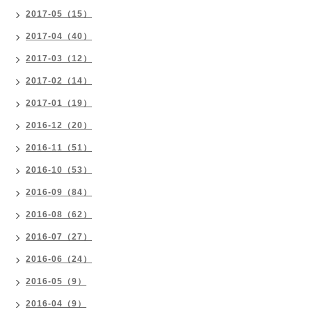
2017-05（15）
2017-04（40）
2017-03（12）
2017-02（14）
2017-01（19）
2016-12（20）
2016-11（51）
2016-10（53）
2016-09（84）
2016-08（62）
2016-07（27）
2016-06（24）
2016-05（9）
2016-04（9）