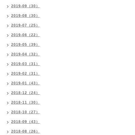
2019-09（30）
2019-08（30）
2019-07（25）
2019-06（22）
2019-05（39）
2019-04（32）
2019-03（31）
2019-02（31）
2019-01（43）
2018-12（24）
2018-11（30）
2018-10（27）
2018-09（43）
2018-08（26）