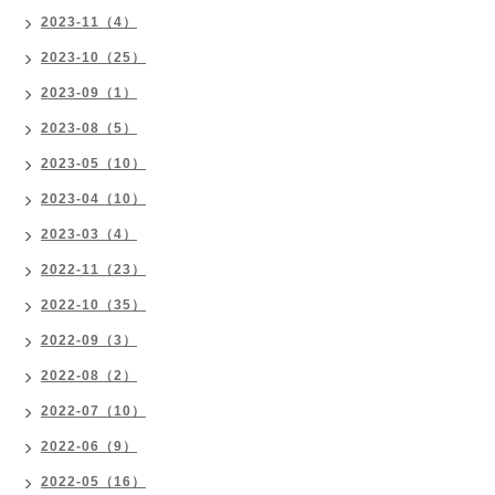
2023-11（4）
2023-10（25）
2023-09（1）
2023-08（5）
2023-05（10）
2023-04（10）
2023-03（4）
2022-11（23）
2022-10（35）
2022-09（3）
2022-08（2）
2022-07（10）
2022-06（9）
2022-05（16）