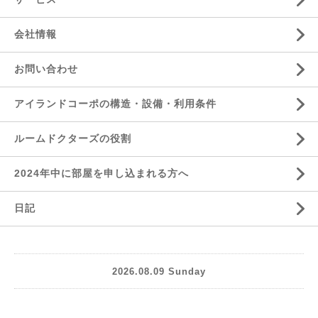
会社情報
お問い合わせ
アイランドコーポの構造・設備・利用条件
ルームドクターズの役割
2024年中に部屋を申し込まれる方へ
日記
2026.08.09 Sunday