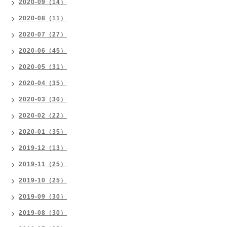
2020-09（14）
2020-08（11）
2020-07（27）
2020-06（45）
2020-05（31）
2020-04（35）
2020-03（30）
2020-02（22）
2020-01（35）
2019-12（13）
2019-11（25）
2019-10（25）
2019-09（30）
2019-08（30）