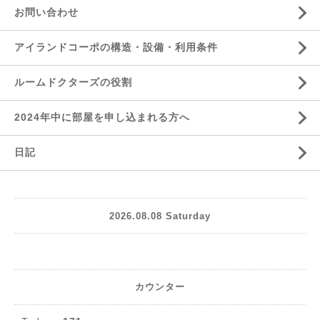
お問い合わせ
アイランドコーポの構造・設備・利用条件
ルームドクターズの役割
2024年中に部屋を申し込まれる方へ
日記
2026.08.08 Saturday
カウンター