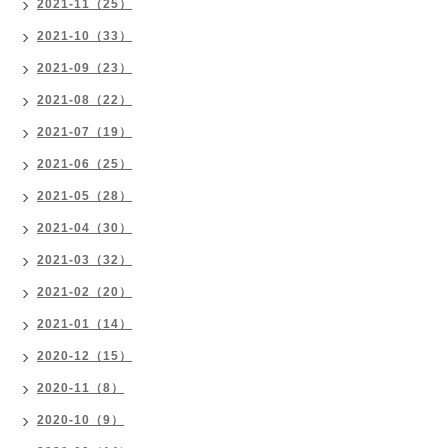
2021-11（25）
2021-10（33）
2021-09（23）
2021-08（22）
2021-07（19）
2021-06（25）
2021-05（28）
2021-04（30）
2021-03（32）
2021-02（20）
2021-01（14）
2020-12（15）
2020-11（8）
2020-10（9）