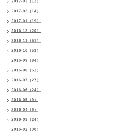
2017-03（12）
2017-02（14）
2017-01（19）
2016-12（20）
2016-11（51）
2016-10（53）
2016-09（84）
2016-08（62）
2016-07（27）
2016-06（24）
2016-05（9）
2016-04（9）
2016-03（24）
2016-02（30）