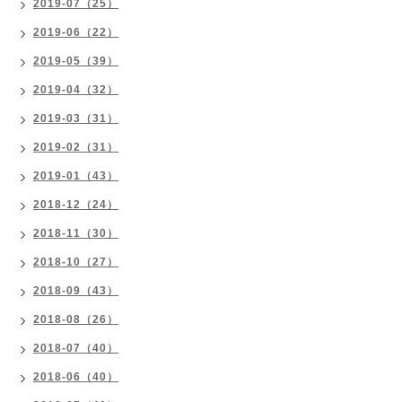
2019-07（25）
2019-06（22）
2019-05（39）
2019-04（32）
2019-03（31）
2019-02（31）
2019-01（43）
2018-12（24）
2018-11（30）
2018-10（27）
2018-09（43）
2018-08（26）
2018-07（40）
2018-06（40）