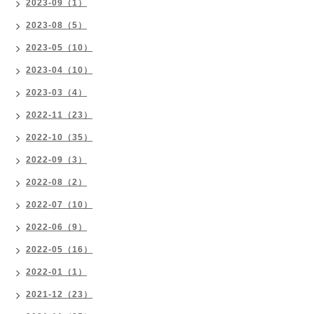
2023-09（1）
2023-08（5）
2023-05（10）
2023-04（10）
2023-03（4）
2022-11（23）
2022-10（35）
2022-09（3）
2022-08（2）
2022-07（10）
2022-06（9）
2022-05（16）
2022-01（1）
2021-12（23）