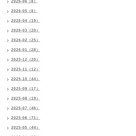
2026-06（8）
2026-05（8）
2026-04（19）
2026-03（20）
2026-02（25）
2026-01（28）
2025-12（20）
2025-11（12）
2025-10（44）
2025-09（17）
2025-08（19）
2025-07（46）
2025-06（71）
2025-05（44）