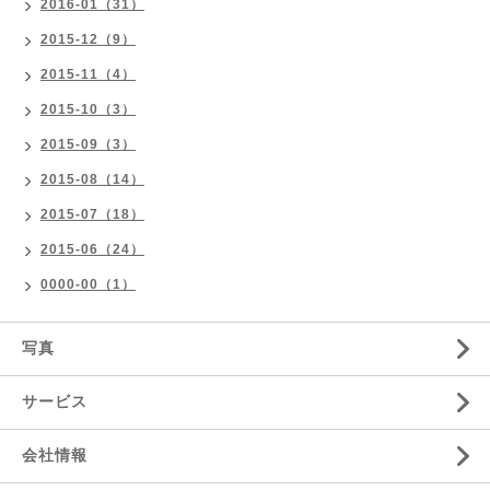
2016-01（31）
2015-12（9）
2015-11（4）
2015-10（3）
2015-09（3）
2015-08（14）
2015-07（18）
2015-06（24）
0000-00（1）
写真
サービス
会社情報