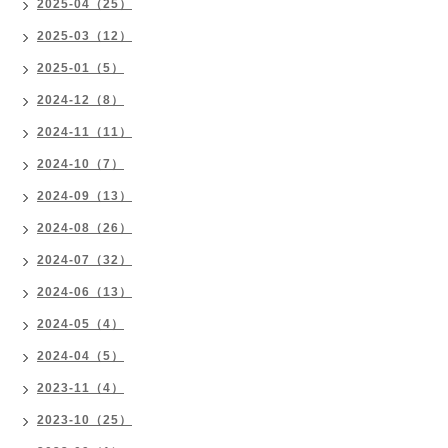
2025-04（25）
2025-03（12）
2025-01（5）
2024-12（8）
2024-11（11）
2024-10（7）
2024-09（13）
2024-08（26）
2024-07（32）
2024-06（13）
2024-05（4）
2024-04（5）
2023-11（4）
2023-10（25）