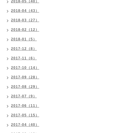
2018-05（40）
2018-04（43）
2018-03（27）
2018-02（12）
2018-01（5）
2017-12（8）
2017-11（6）
2017-10（14）
2017-09（28）
2017-08（29）
2017-07（9）
2017-06（11）
2017-05（15）
2017-04（40）