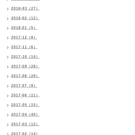
2018-03（27）
2018-02（12）
2018-01（5）
2017-12（8）
2017-11（6）
2017-10（14）
2017-09（28）
2017-08（29）
2017-07（9）
2017-06（11）
2017-05（15）
2017-04（40）
2017-03（12）
2017-02（14）