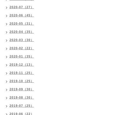
2020-07（27）
2020-06（45）
2020-05（31）
2020-04（35）
2020-03（30）
2020-02（22）
2020-01（35）
2019-12（13）
2019-11（25）
2019-10（25）
2019-09（30）
2019-08（30）
2019-07（25）
2019-06（22）