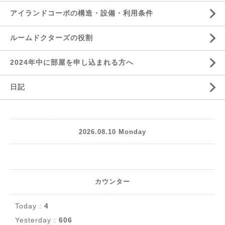
アイランドコーポの構造・設備・利用条件
ルームドクターズの役割
2024年中に部屋を申し込まれる方へ
日記
2026.08.10 Monday
カウンター
Today :
4
Yesterday :
606