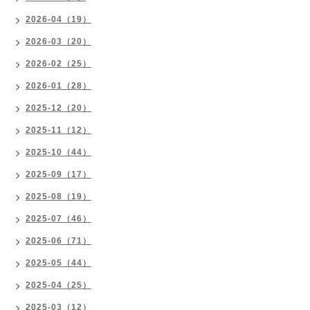
2026-04（19）
2026-03（20）
2026-02（25）
2026-01（28）
2025-12（20）
2025-11（12）
2025-10（44）
2025-09（17）
2025-08（19）
2025-07（46）
2025-06（71）
2025-05（44）
2025-04（25）
2025-03（12）