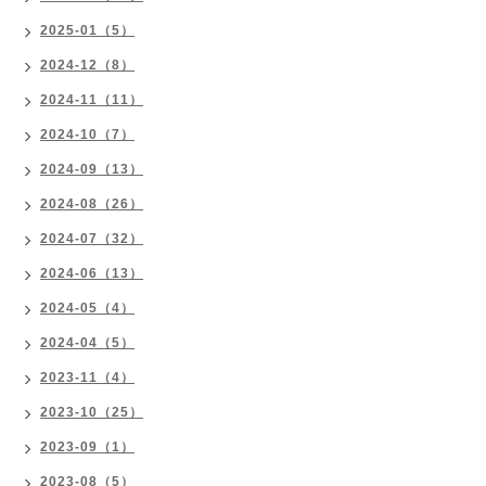
2025-01（5）
2024-12（8）
2024-11（11）
2024-10（7）
2024-09（13）
2024-08（26）
2024-07（32）
2024-06（13）
2024-05（4）
2024-04（5）
2023-11（4）
2023-10（25）
2023-09（1）
2023-08（5）