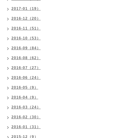
2017-01（19）
2016-12（20）
2016-11（51）
2016-10（53）
2016-09（84）
2016-08（62）
2016-07（27）
2016-06（24）
2016-05（9）
2016-04（9）
2016-03（24）
2016-02（30）
2016-01（31）
2015-12（9）