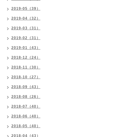
2019-05（39）
2019-04（32）
2019-03（31）
2019-02（31）
2019-01（43）
2018-12（24）
2018-11（30）
2018-10（27）
2018-09（43）
2018-08（26）
2018-07（40）
2018-06（40）
2018-05（40）
2018-04（43）