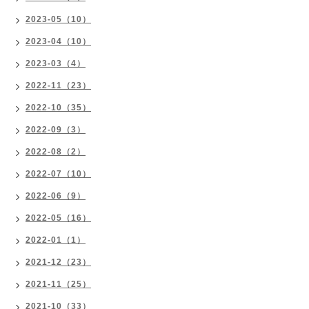
2023-05（10）
2023-04（10）
2023-03（4）
2022-11（23）
2022-10（35）
2022-09（3）
2022-08（2）
2022-07（10）
2022-06（9）
2022-05（16）
2022-01（1）
2021-12（23）
2021-11（25）
2021-10（33）