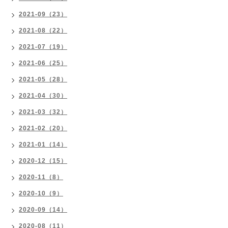
2021-09（23）
2021-08（22）
2021-07（19）
2021-06（25）
2021-05（28）
2021-04（30）
2021-03（32）
2021-02（20）
2021-01（14）
2020-12（15）
2020-11（8）
2020-10（9）
2020-09（14）
2020-08（11）