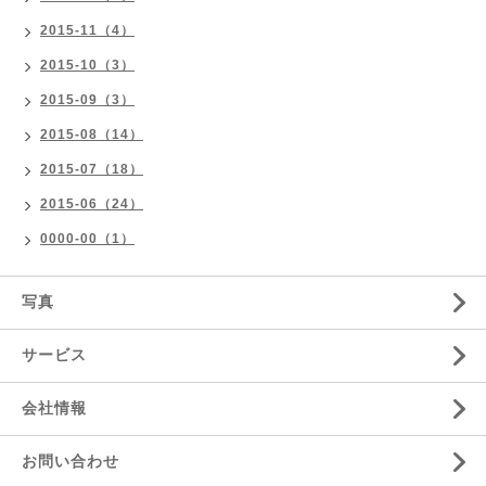
2015-11（4）
2015-10（3）
2015-09（3）
2015-08（14）
2015-07（18）
2015-06（24）
0000-00（1）
写真
サービス
会社情報
お問い合わせ