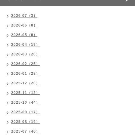
2026-07（3）
2026-06（8）
2026-05（8）
2026-04（19）
2026-03（20）
2026-02（25）
2026-01（28）
2025-12（20）
2025-11（12）
2025-10（44）
2025-09（17）
2025-08（19）
2025-07（46）