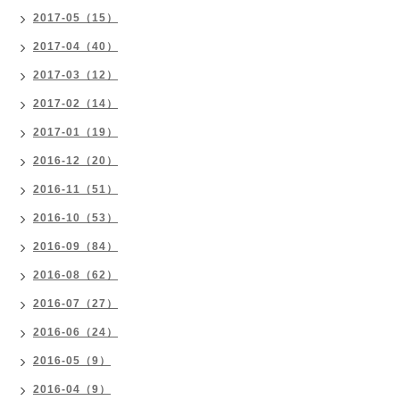
2017-05（15）
2017-04（40）
2017-03（12）
2017-02（14）
2017-01（19）
2016-12（20）
2016-11（51）
2016-10（53）
2016-09（84）
2016-08（62）
2016-07（27）
2016-06（24）
2016-05（9）
2016-04（9）