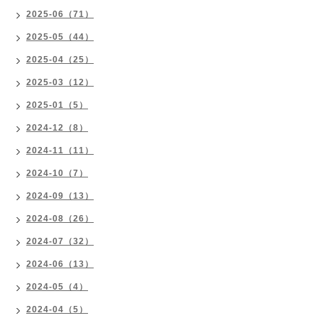
2025-06（71）
2025-05（44）
2025-04（25）
2025-03（12）
2025-01（5）
2024-12（8）
2024-11（11）
2024-10（7）
2024-09（13）
2024-08（26）
2024-07（32）
2024-06（13）
2024-05（4）
2024-04（5）