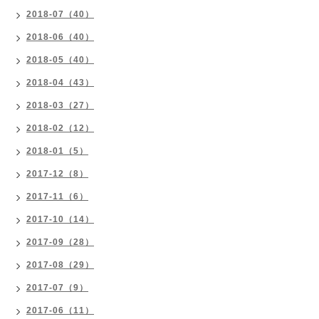
2018-07（40）
2018-06（40）
2018-05（40）
2018-04（43）
2018-03（27）
2018-02（12）
2018-01（5）
2017-12（8）
2017-11（6）
2017-10（14）
2017-09（28）
2017-08（29）
2017-07（9）
2017-06（11）