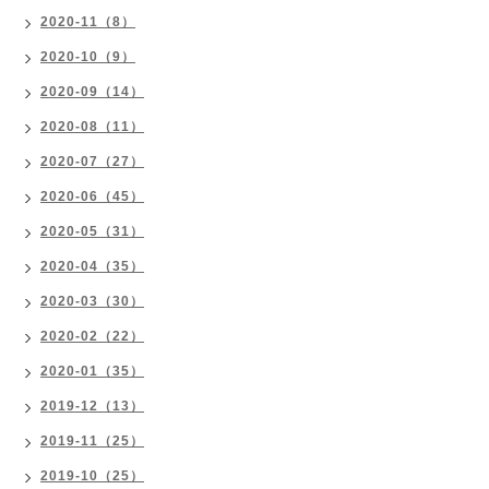
2020-11（8）
2020-10（9）
2020-09（14）
2020-08（11）
2020-07（27）
2020-06（45）
2020-05（31）
2020-04（35）
2020-03（30）
2020-02（22）
2020-01（35）
2019-12（13）
2019-11（25）
2019-10（25）