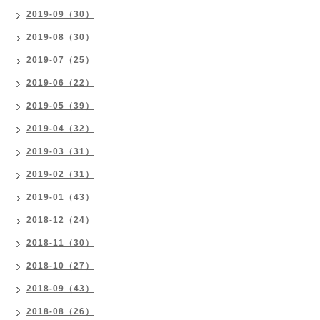
2019-09（30）
2019-08（30）
2019-07（25）
2019-06（22）
2019-05（39）
2019-04（32）
2019-03（31）
2019-02（31）
2019-01（43）
2018-12（24）
2018-11（30）
2018-10（27）
2018-09（43）
2018-08（26）