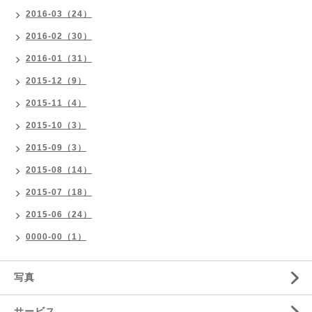
2016-03（24）
2016-02（30）
2016-01（31）
2015-12（9）
2015-11（4）
2015-10（3）
2015-09（3）
2015-08（14）
2015-07（18）
2015-06（24）
0000-00（1）
写真
サービス