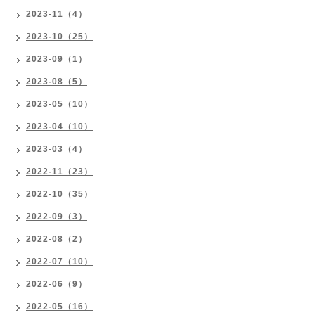
2023-11（4）
2023-10（25）
2023-09（1）
2023-08（5）
2023-05（10）
2023-04（10）
2023-03（4）
2022-11（23）
2022-10（35）
2022-09（3）
2022-08（2）
2022-07（10）
2022-06（9）
2022-05（16）