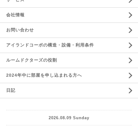
会社情報
お問い合わせ
アイランドコーポの構造・設備・利用条件
ルームドクターズの役割
2024年中に部屋を申し込まれる方へ
日記
2026.08.09 Sunday