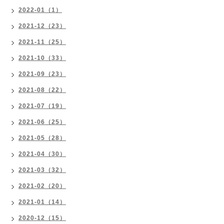
2022-01（1）
2021-12（23）
2021-11（25）
2021-10（33）
2021-09（23）
2021-08（22）
2021-07（19）
2021-06（25）
2021-05（28）
2021-04（30）
2021-03（32）
2021-02（20）
2021-01（14）
2020-12（15）