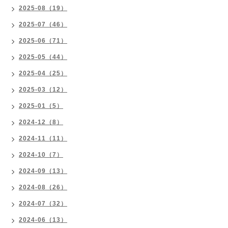
2025-08（19）
2025-07（46）
2025-06（71）
2025-05（44）
2025-04（25）
2025-03（12）
2025-01（5）
2024-12（8）
2024-11（11）
2024-10（7）
2024-09（13）
2024-08（26）
2024-07（32）
2024-06（13）