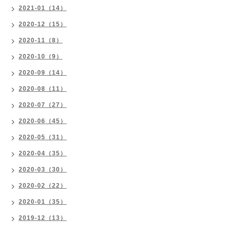
2021-01（14）
2020-12（15）
2020-11（8）
2020-10（9）
2020-09（14）
2020-08（11）
2020-07（27）
2020-06（45）
2020-05（31）
2020-04（35）
2020-03（30）
2020-02（22）
2020-01（35）
2019-12（13）