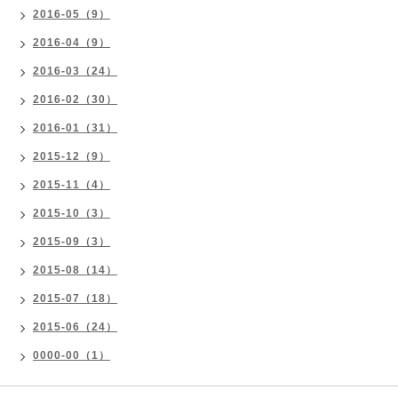
2016-05（9）
2016-04（9）
2016-03（24）
2016-02（30）
2016-01（31）
2015-12（9）
2015-11（4）
2015-10（3）
2015-09（3）
2015-08（14）
2015-07（18）
2015-06（24）
0000-00（1）