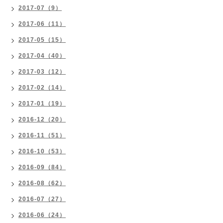
2017-07（9）
2017-06（11）
2017-05（15）
2017-04（40）
2017-03（12）
2017-02（14）
2017-01（19）
2016-12（20）
2016-11（51）
2016-10（53）
2016-09（84）
2016-08（62）
2016-07（27）
2016-06（24）