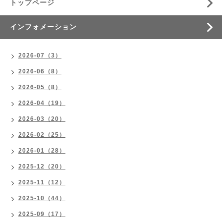
トップページ
インフォメーション
2026-07（3）
2026-06（8）
2026-05（8）
2026-04（19）
2026-03（20）
2026-02（25）
2026-01（28）
2025-12（20）
2025-11（12）
2025-10（44）
2025-09（17）