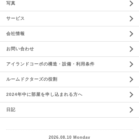
写真
サービス
会社情報
お問い合わせ
アイランドコーポの構造・設備・利用条件
ルームドクターズの役割
2024年中に部屋を申し込まれる方へ
日記
2026.08.10 Monday