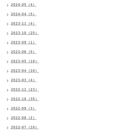
2024-05（4）
2024-04（5）
2023-11（4）
2023-10（25）
2023-09（1）
2023-08（5）
2023-05（10）
2023-04（10）
2023-03（4）
2022-11（23）
2022-10（35）
2022-09（3）
2022-08（2）
2022-07（10）