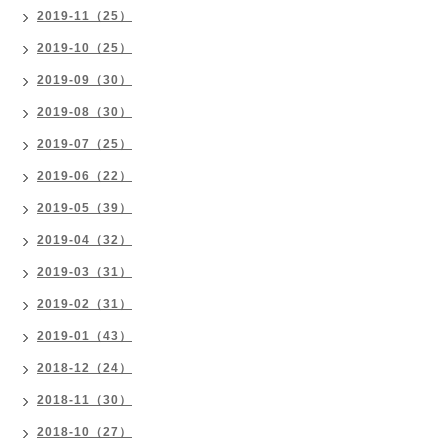
2019-11（25）
2019-10（25）
2019-09（30）
2019-08（30）
2019-07（25）
2019-06（22）
2019-05（39）
2019-04（32）
2019-03（31）
2019-02（31）
2019-01（43）
2018-12（24）
2018-11（30）
2018-10（27）