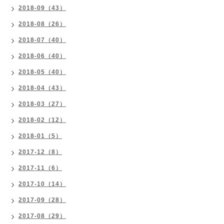
2018-09（43）
2018-08（26）
2018-07（40）
2018-06（40）
2018-05（40）
2018-04（43）
2018-03（27）
2018-02（12）
2018-01（5）
2017-12（8）
2017-11（6）
2017-10（14）
2017-09（28）
2017-08（29）