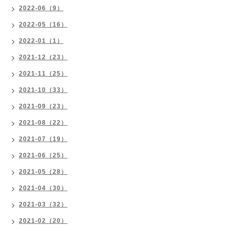
2022-06（9）
2022-05（16）
2022-01（1）
2021-12（23）
2021-11（25）
2021-10（33）
2021-09（23）
2021-08（22）
2021-07（19）
2021-06（25）
2021-05（28）
2021-04（30）
2021-03（32）
2021-02（20）