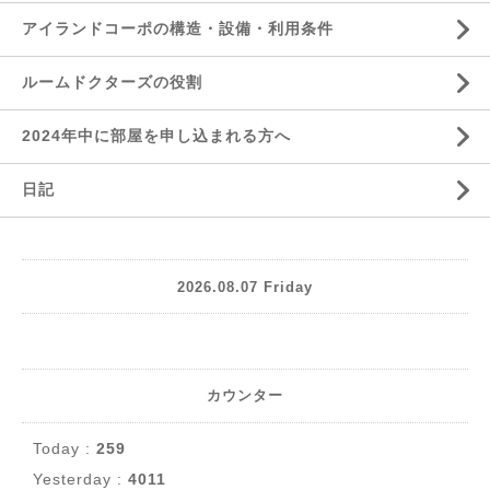
アイランドコーポの構造・設備・利用条件
ルームドクターズの役割
2024年中に部屋を申し込まれる方へ
日記
2026.08.07 Friday
カウンター
Today :
259
Yesterday :
4011