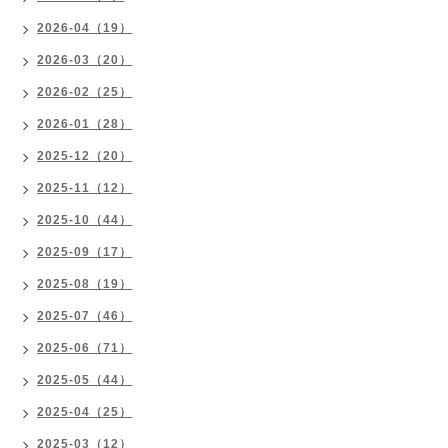
2026-04（19）
2026-03（20）
2026-02（25）
2026-01（28）
2025-12（20）
2025-11（12）
2025-10（44）
2025-09（17）
2025-08（19）
2025-07（46）
2025-06（71）
2025-05（44）
2025-04（25）
2025-03（12）