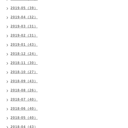
2019-05（39）
2019-04（32）
2019-03（31）
2019-02（31）
2019-01（43）
2018-12（24）
2018-11（30）
2018-10（27）
2018-09（43）
2018-08（26）
2018-07（40）
2018-06（40）
2018-05（40）
2018-04（43）