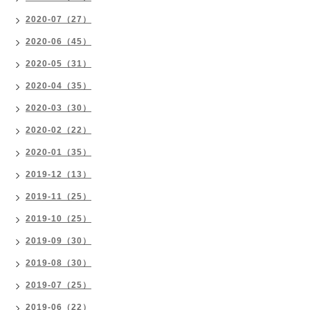
2020-07（27）
2020-06（45）
2020-05（31）
2020-04（35）
2020-03（30）
2020-02（22）
2020-01（35）
2019-12（13）
2019-11（25）
2019-10（25）
2019-09（30）
2019-08（30）
2019-07（25）
2019-06（22）