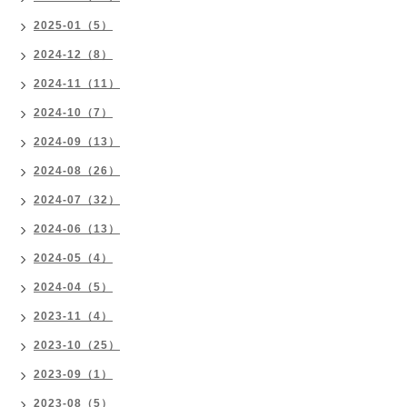
2025-01（5）
2024-12（8）
2024-11（11）
2024-10（7）
2024-09（13）
2024-08（26）
2024-07（32）
2024-06（13）
2024-05（4）
2024-04（5）
2023-11（4）
2023-10（25）
2023-09（1）
2023-08（5）