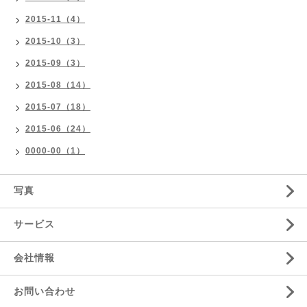
2015-11（4）
2015-10（3）
2015-09（3）
2015-08（14）
2015-07（18）
2015-06（24）
0000-00（1）
写真
サービス
会社情報
お問い合わせ