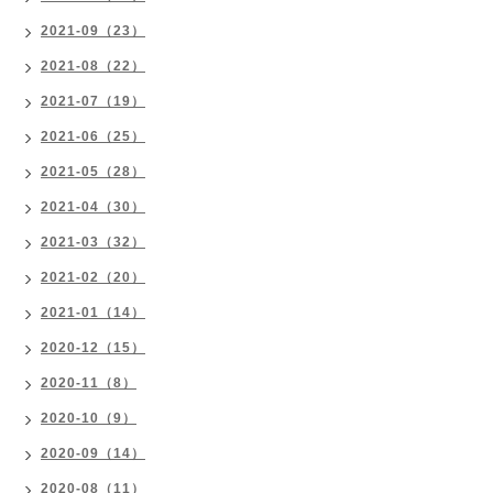
2021-09（23）
2021-08（22）
2021-07（19）
2021-06（25）
2021-05（28）
2021-04（30）
2021-03（32）
2021-02（20）
2021-01（14）
2020-12（15）
2020-11（8）
2020-10（9）
2020-09（14）
2020-08（11）