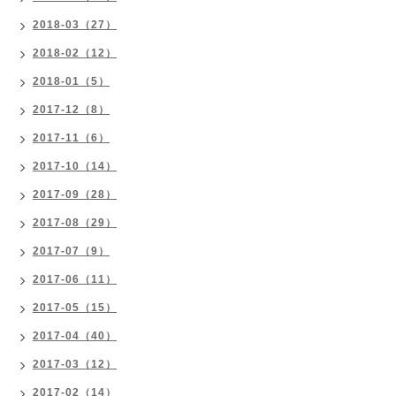
2018-03（27）
2018-02（12）
2018-01（5）
2017-12（8）
2017-11（6）
2017-10（14）
2017-09（28）
2017-08（29）
2017-07（9）
2017-06（11）
2017-05（15）
2017-04（40）
2017-03（12）
2017-02（14）