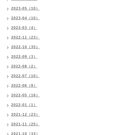
2023-05（10）
2023-04（10）
2023-03（4）
2022-11（23）
2022-10（35）
2022-09（3）
2022-08（2）
2022-07（10）
2022-06（9）
2022-05（16）
2022-01（1）
2021-12（23）
2021-11（25）
2021-10（33）