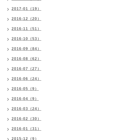
2017-01（19）
2016-12（20）
2016-11（51）
2016-10（53）
2016-09（84）
2016-08（62）
2016-07（27）
2016-06（24）
2016-05（9）
2016-04（9）
2016-03（24）
2016-02（30）
2016-01（31）
2015-12（9）