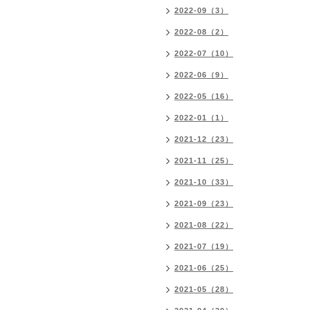
2022-09（3）
2022-08（2）
2022-07（10）
2022-06（9）
2022-05（16）
2022-01（1）
2021-12（23）
2021-11（25）
2021-10（33）
2021-09（23）
2021-08（22）
2021-07（19）
2021-06（25）
2021-05（28）