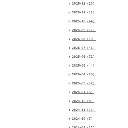
2025-12（20）
2025-11（12）
2025-10（44）
2025-09（17）
2025-08（19）
2025-07（46）
2025-06（71）
2025-05（44）
2025-04（25）
2025-03（12）
2025-01（5）
2024-12（8）
2024-11（11）
2024-10（7）
2024-09（13）