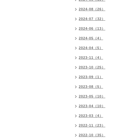
2024-08（26）
2024-07（32）
2024-06（13）
2024-05（4）
2024-04（5）
2023-11（4）
2023-10（25）
2023-09（1）
2023-08（5）
2023-05（10）
2023-04（10）
2023-03（4）
2022-11（23）
2022-10（35）