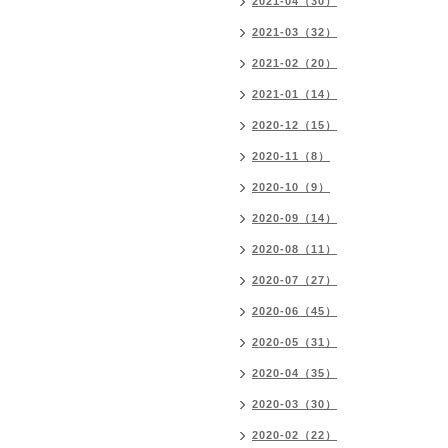
2021-04（30）
2021-03（32）
2021-02（20）
2021-01（14）
2020-12（15）
2020-11（8）
2020-10（9）
2020-09（14）
2020-08（11）
2020-07（27）
2020-06（45）
2020-05（31）
2020-04（35）
2020-03（30）
2020-02（22）