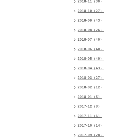
2018-11（30）
2018-10（27）
2018-09（43）
2018-08（26）
2018-07（40）
2018-06（40）
2018-05（40）
2018-04（43）
2018-03（27）
2018-02（12）
2018-01（5）
2017-12（8）
2017-11（6）
2017-10（14）
2017-09（28）