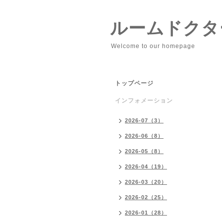
ルームドクタ
Welcome to our homepage
トップページ
インフォメーション
2026-07（3）
2026-06（8）
2026-05（8）
2026-04（19）
2026-03（20）
2026-02（25）
2026-01（28）