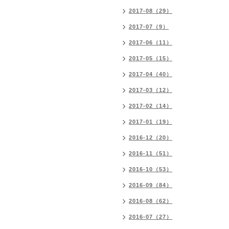
2017-08（29）
2017-07（9）
2017-06（11）
2017-05（15）
2017-04（40）
2017-03（12）
2017-02（14）
2017-01（19）
2016-12（20）
2016-11（51）
2016-10（53）
2016-09（84）
2016-08（62）
2016-07（27）