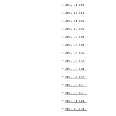
2020-01（35）
2019-12（13）
2019-11（25）
2019-10（25）
2019-09（30）
2019-08（30）
2019-07（25）
2019-06（22）
2019-05（39）
2019-04（32）
2019-03（31）
2019-02（31）
2019-01（43）
2018-12（24）