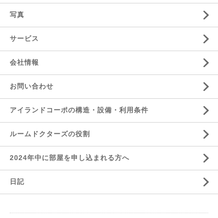
写真
サービス
会社情報
お問い合わせ
アイランドコーポの構造・設備・利用条件
ルームドクターズの役割
2024年中に部屋を申し込まれる方へ
日記