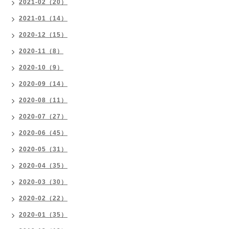
2021-02（20）
2021-01（14）
2020-12（15）
2020-11（8）
2020-10（9）
2020-09（14）
2020-08（11）
2020-07（27）
2020-06（45）
2020-05（31）
2020-04（35）
2020-03（30）
2020-02（22）
2020-01（35）