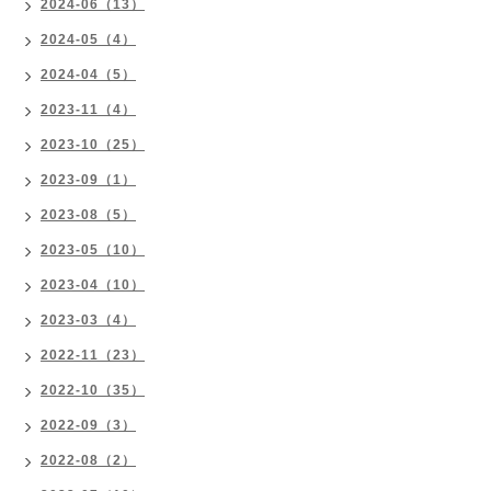
2024-06（13）
2024-05（4）
2024-04（5）
2023-11（4）
2023-10（25）
2023-09（1）
2023-08（5）
2023-05（10）
2023-04（10）
2023-03（4）
2022-11（23）
2022-10（35）
2022-09（3）
2022-08（2）