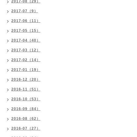
2017-08（29）
2017-07（9）
2017-06（11）
2017-05（15）
2017-04（40）
2017-03（12）
2017-02（14）
2017-01（19）
2016-12（20）
2016-11（51）
2016-10（53）
2016-09（84）
2016-08（62）
2016-07（27）