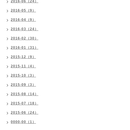
2016-06（24）
2016-05（9）
2016-04（9）
2016-03（24）
2016-02（30）
2016-01（31）
2015-12（9）
2015-11（4）
2015-10（3）
2015-09（3）
2015-08（14）
2015-07（18）
2015-06（24）
0000-00（1）