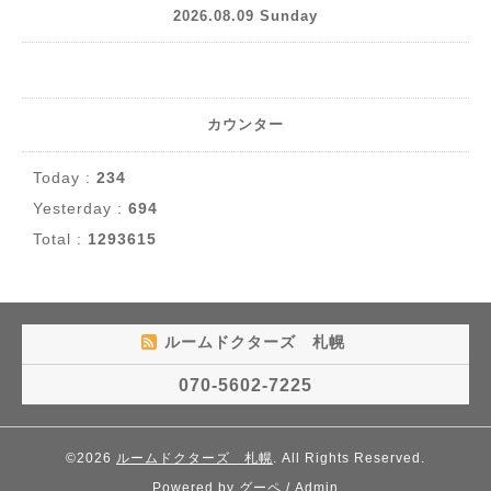
2026.08.09 Sunday
カウンター
Today :
234
Yesterday :
694
Total :
1293615
ルームドクターズ 札幌
070-5602-7225
©2026
ルームドクターズ 札幌
. All Rights Reserved.
Powered by
グーペ
/
Admin