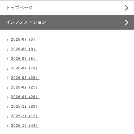
トップページ
インフォメーション
2026-07（3）
2026-06（8）
2026-05（8）
2026-04（19）
2026-03（20）
2026-02（25）
2026-01（28）
2025-12（20）
2025-11（12）
2025-10（44）