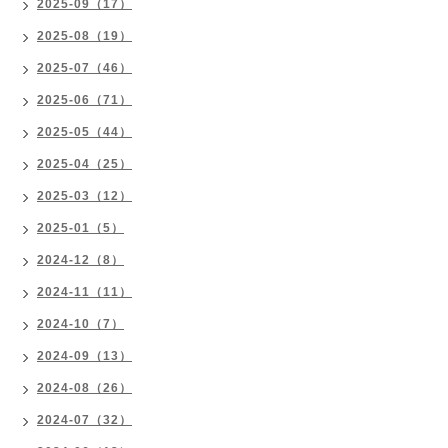
2025-09（17）
2025-08（19）
2025-07（46）
2025-06（71）
2025-05（44）
2025-04（25）
2025-03（12）
2025-01（5）
2024-12（8）
2024-11（11）
2024-10（7）
2024-09（13）
2024-08（26）
2024-07（32）