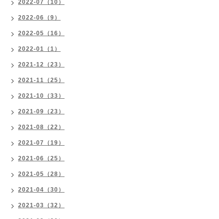
2022-07（10）
2022-06（9）
2022-05（16）
2022-01（1）
2021-12（23）
2021-11（25）
2021-10（33）
2021-09（23）
2021-08（22）
2021-07（19）
2021-06（25）
2021-05（28）
2021-04（30）
2021-03（32）