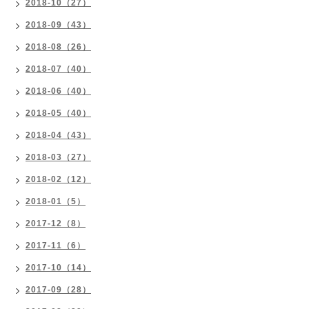
2018-10（27）
2018-09（43）
2018-08（26）
2018-07（40）
2018-06（40）
2018-05（40）
2018-04（43）
2018-03（27）
2018-02（12）
2018-01（5）
2017-12（8）
2017-11（6）
2017-10（14）
2017-09（28）