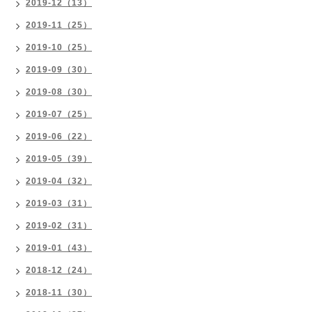
2019-12（13）
2019-11（25）
2019-10（25）
2019-09（30）
2019-08（30）
2019-07（25）
2019-06（22）
2019-05（39）
2019-04（32）
2019-03（31）
2019-02（31）
2019-01（43）
2018-12（24）
2018-11（30）