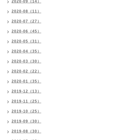
2020-09（14）
2020-08（11）
2020-07（27）
2020-06（45）
2020-05（31）
2020-04（35）
2020-03（30）
2020-02（22）
2020-01（35）
2019-12（13）
2019-11（25）
2019-10（25）
2019-09（30）
2019-08（30）