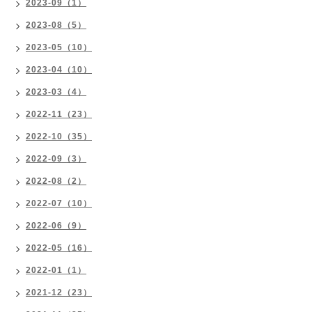
2023-09（1）
2023-08（5）
2023-05（10）
2023-04（10）
2023-03（4）
2022-11（23）
2022-10（35）
2022-09（3）
2022-08（2）
2022-07（10）
2022-06（9）
2022-05（16）
2022-01（1）
2021-12（23）