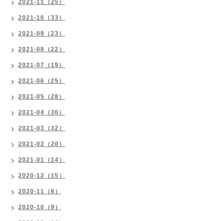
2021-11（25）
2021-10（33）
2021-09（23）
2021-08（22）
2021-07（19）
2021-06（25）
2021-05（28）
2021-04（30）
2021-03（32）
2021-02（20）
2021-01（14）
2020-12（15）
2020-11（8）
2020-10（9）