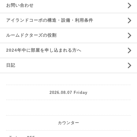
お問い合わせ
アイランドコーポの構造・設備・利用条件
ルームドクターズの役割
2024年中に部屋を申し込まれる方へ
日記
2026.08.07 Friday
カウンター