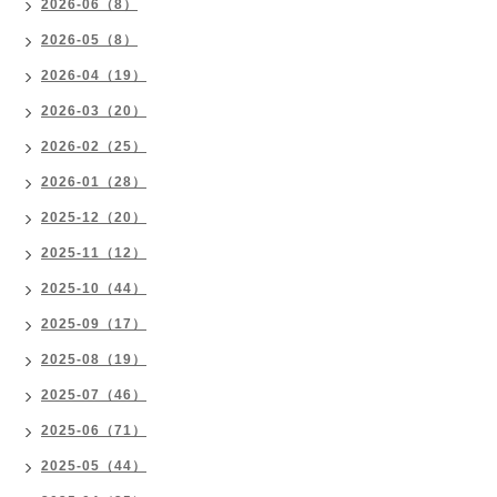
2026-06（8）
2026-05（8）
2026-04（19）
2026-03（20）
2026-02（25）
2026-01（28）
2025-12（20）
2025-11（12）
2025-10（44）
2025-09（17）
2025-08（19）
2025-07（46）
2025-06（71）
2025-05（44）