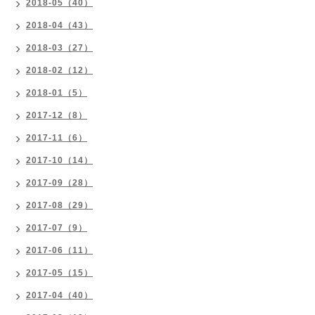
2018-05（40）
2018-04（43）
2018-03（27）
2018-02（12）
2018-01（5）
2017-12（8）
2017-11（6）
2017-10（14）
2017-09（28）
2017-08（29）
2017-07（9）
2017-06（11）
2017-05（15）
2017-04（40）