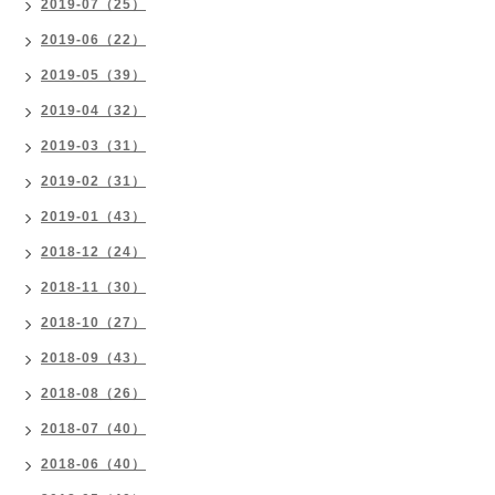
2019-07（25）
2019-06（22）
2019-05（39）
2019-04（32）
2019-03（31）
2019-02（31）
2019-01（43）
2018-12（24）
2018-11（30）
2018-10（27）
2018-09（43）
2018-08（26）
2018-07（40）
2018-06（40）