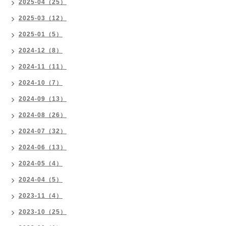
2025-04（25）
2025-03（12）
2025-01（5）
2024-12（8）
2024-11（11）
2024-10（7）
2024-09（13）
2024-08（26）
2024-07（32）
2024-06（13）
2024-05（4）
2024-04（5）
2023-11（4）
2023-10（25）