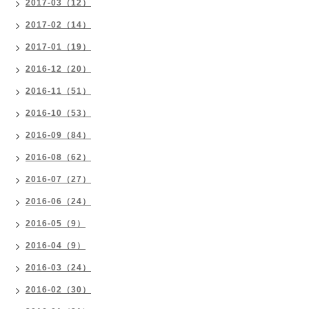
2017-03（12）
2017-02（14）
2017-01（19）
2016-12（20）
2016-11（51）
2016-10（53）
2016-09（84）
2016-08（62）
2016-07（27）
2016-06（24）
2016-05（9）
2016-04（9）
2016-03（24）
2016-02（30）