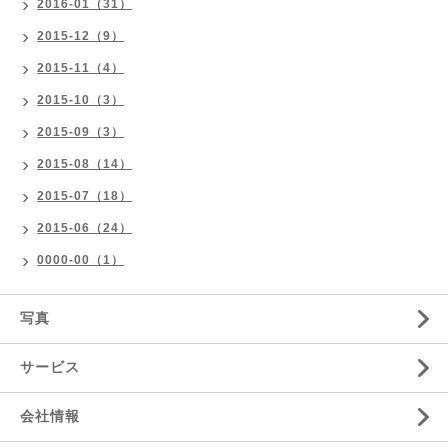
2016-01（31）
2015-12（9）
2015-11（4）
2015-10（3）
2015-09（3）
2015-08（14）
2015-07（18）
2015-06（24）
0000-00（1）
写真
サービス
会社情報