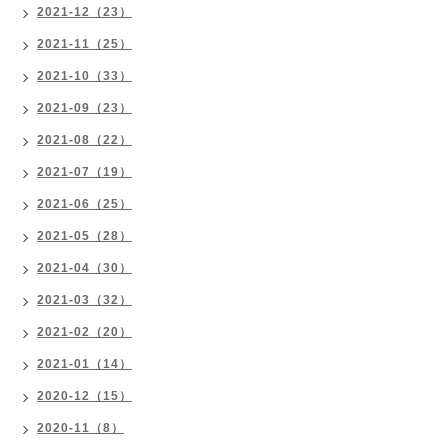
2021-12（23）
2021-11（25）
2021-10（33）
2021-09（23）
2021-08（22）
2021-07（19）
2021-06（25）
2021-05（28）
2021-04（30）
2021-03（32）
2021-02（20）
2021-01（14）
2020-12（15）
2020-11（8）