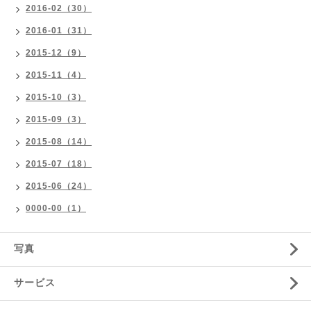
2016-02（30）
2016-01（31）
2015-12（9）
2015-11（4）
2015-10（3）
2015-09（3）
2015-08（14）
2015-07（18）
2015-06（24）
0000-00（1）
写真
サービス