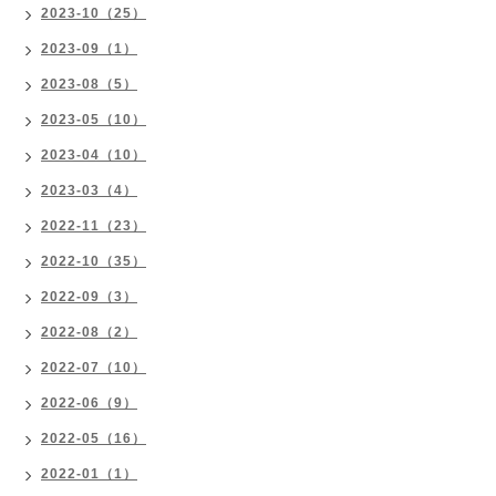
2023-10（25）
2023-09（1）
2023-08（5）
2023-05（10）
2023-04（10）
2023-03（4）
2022-11（23）
2022-10（35）
2022-09（3）
2022-08（2）
2022-07（10）
2022-06（9）
2022-05（16）
2022-01（1）