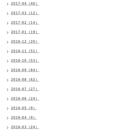
2017-04（40）
2017-03（12）
2017-02（14）
2017-01（19）
2016-12（20）
2016-11（51）
2016-10（53）
2016-09（84）
2016-08（62）
2016-07（27）
2016-06（24）
2016-05（9）
2016-04（9）
2016-03（24）