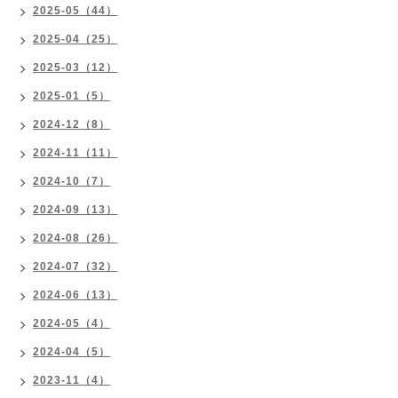
2025-05（44）
2025-04（25）
2025-03（12）
2025-01（5）
2024-12（8）
2024-11（11）
2024-10（7）
2024-09（13）
2024-08（26）
2024-07（32）
2024-06（13）
2024-05（4）
2024-04（5）
2023-11（4）