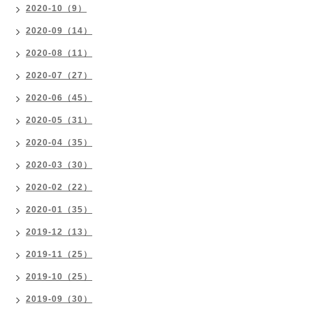
2020-10（9）
2020-09（14）
2020-08（11）
2020-07（27）
2020-06（45）
2020-05（31）
2020-04（35）
2020-03（30）
2020-02（22）
2020-01（35）
2019-12（13）
2019-11（25）
2019-10（25）
2019-09（30）