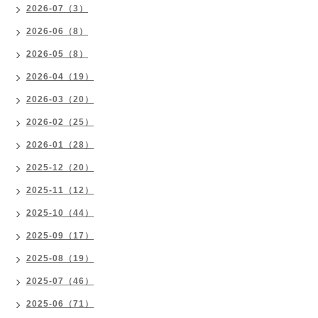
2026-07（3）
2026-06（8）
2026-05（8）
2026-04（19）
2026-03（20）
2026-02（25）
2026-01（28）
2025-12（20）
2025-11（12）
2025-10（44）
2025-09（17）
2025-08（19）
2025-07（46）
2025-06（71）