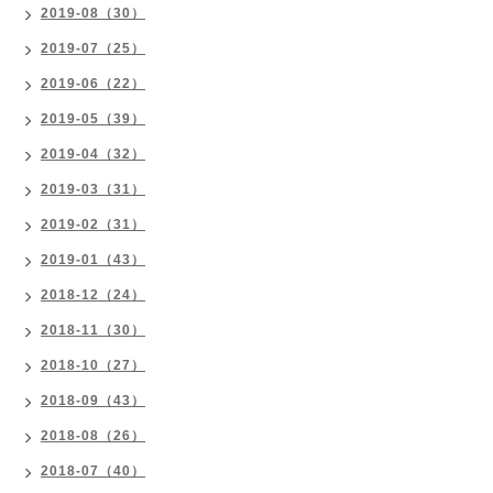
2019-08（30）
2019-07（25）
2019-06（22）
2019-05（39）
2019-04（32）
2019-03（31）
2019-02（31）
2019-01（43）
2018-12（24）
2018-11（30）
2018-10（27）
2018-09（43）
2018-08（26）
2018-07（40）