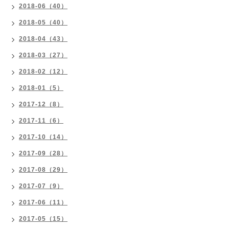
2018-06（40）
2018-05（40）
2018-04（43）
2018-03（27）
2018-02（12）
2018-01（5）
2017-12（8）
2017-11（6）
2017-10（14）
2017-09（28）
2017-08（29）
2017-07（9）
2017-06（11）
2017-05（15）