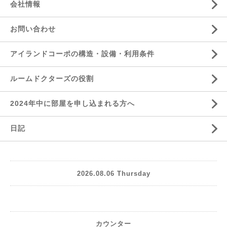
会社情報
お問い合わせ
アイランドコーポの構造・設備・利用条件
ルームドクターズの役割
2024年中に部屋を申し込まれる方へ
日記
2026.08.06 Thursday
カウンター