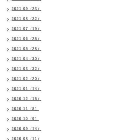
2021-09（23）
2021-08（22）
2021-07（19）
2021-06（25）
2021-05（28）
2021-04（30）
2021-03（32）
2021-02（20）
2021-01（14）
2020-12（15）
2020-11（8）
2020-10（9）
2020-09（14）
2020-08（11）