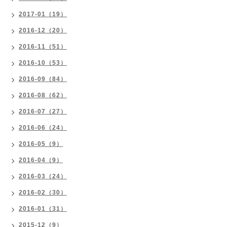
2017-01（19）
2016-12（20）
2016-11（51）
2016-10（53）
2016-09（84）
2016-08（62）
2016-07（27）
2016-06（24）
2016-05（9）
2016-04（9）
2016-03（24）
2016-02（30）
2016-01（31）
2015-12（9）