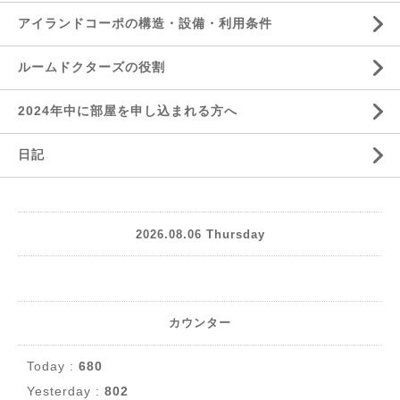
アイランドコーポの構造・設備・利用条件
ルームドクターズの役割
2024年中に部屋を申し込まれる方へ
日記
2026.08.06 Thursday
カウンター
Today :
680
Yesterday :
802