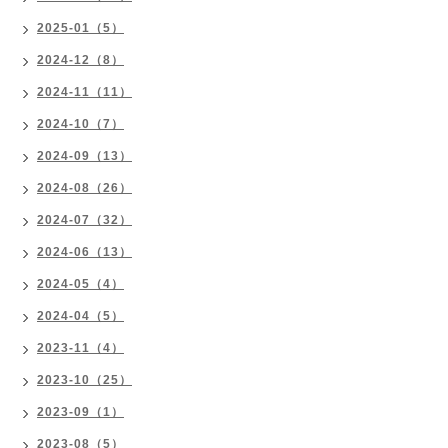
2025-01（5）
2024-12（8）
2024-11（11）
2024-10（7）
2024-09（13）
2024-08（26）
2024-07（32）
2024-06（13）
2024-05（4）
2024-04（5）
2023-11（4）
2023-10（25）
2023-09（1）
2023-08（5）