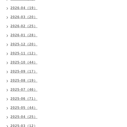
2026-04（19）
2026-03（20）
2026-02（25）
2026-01（28）
2025-12（20）
2025-11（12）
2025-10（44）
2025-09（17）
2025-08（19）
2025-07（46）
2025-06（71）
2025-05（44）
2025-04（25）
2025-03（12）