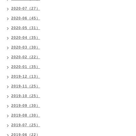
2020-07（27）
2020-06（45）
2020-05（31）
2020-04（35）
2020-03（30）
2020-02（22）
2020-01（35）
2019-12（13）
2019-11（25）
2019-10（25）
2019-09（30）
2019-08（30）
2019-07（25）
2019-06（22）