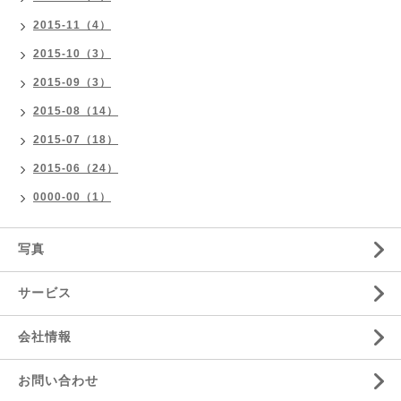
2015-11（4）
2015-10（3）
2015-09（3）
2015-08（14）
2015-07（18）
2015-06（24）
0000-00（1）
写真
サービス
会社情報
お問い合わせ