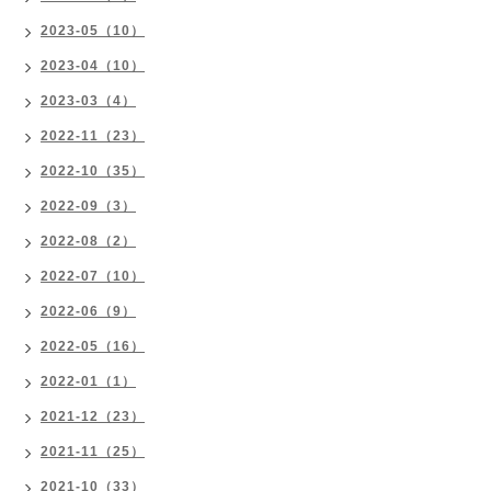
2023-05（10）
2023-04（10）
2023-03（4）
2022-11（23）
2022-10（35）
2022-09（3）
2022-08（2）
2022-07（10）
2022-06（9）
2022-05（16）
2022-01（1）
2021-12（23）
2021-11（25）
2021-10（33）