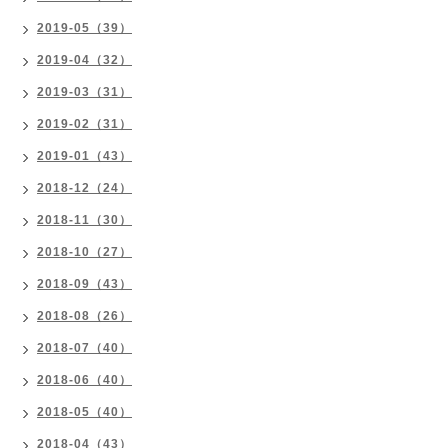
2019-05（39）
2019-04（32）
2019-03（31）
2019-02（31）
2019-01（43）
2018-12（24）
2018-11（30）
2018-10（27）
2018-09（43）
2018-08（26）
2018-07（40）
2018-06（40）
2018-05（40）
2018-04（43）