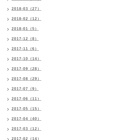
2018-03（27）
2018-02（12）
2018-01（5）
2017-12（8）
2017-11（6）
2017-10（14）
2017-09（28）
2017-08（29）
2017-07（9）
2017-06（11）
2017-05（15）
2017-04（40）
2017-03（12）
2017-02（14）