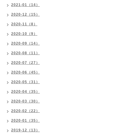
2021-01（14）
2020-12（15）
2020-11（8）
2020-10（9）
2020-09（14）
2020-08（11）
2020-07（27）
2020-06（45）
2020-05（31）
2020-04（35）
2020-03（30）
2020-02（22）
2020-01（35）
2019-12（13）