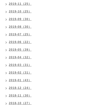
2019-11（25）
2019-10（25）
2019-09（30）
2019-08（30）
2019-07（25）
2019-06（22）
2019-05（39）
2019-04（32）
2019-03（31）
2019-02（31）
2019-01（43）
2018-12（24）
2018-11（30）
2018-10（27）