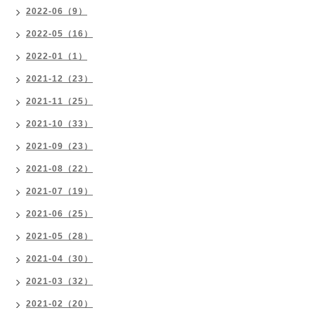
2022-06（9）
2022-05（16）
2022-01（1）
2021-12（23）
2021-11（25）
2021-10（33）
2021-09（23）
2021-08（22）
2021-07（19）
2021-06（25）
2021-05（28）
2021-04（30）
2021-03（32）
2021-02（20）