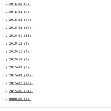
2016-05（9）
2016-04（9）
2016-03（24）
2016-02（30）
2016-01（31）
2015-12（9）
2015-11（4）
2015-10（3）
2015-09（3）
2015-08（14）
2015-07（18）
2015-06（24）
0000-00（1）