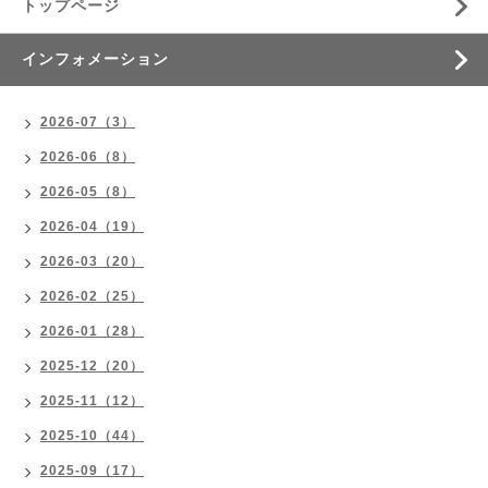
トップページ
インフォメーション
2026-07（3）
2026-06（8）
2026-05（8）
2026-04（19）
2026-03（20）
2026-02（25）
2026-01（28）
2025-12（20）
2025-11（12）
2025-10（44）
2025-09（17）