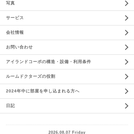
写真
サービス
会社情報
お問い合わせ
アイランドコーポの構造・設備・利用条件
ルームドクターズの役割
2024年中に部屋を申し込まれる方へ
日記
2026.08.07 Friday