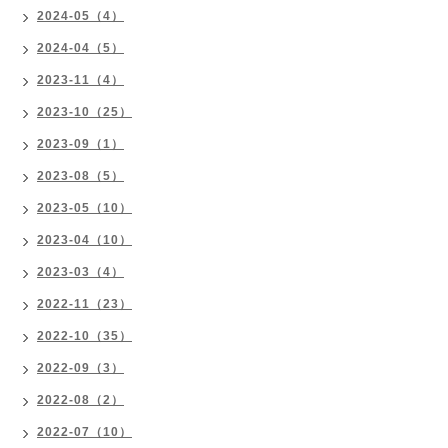
2024-05（4）
2024-04（5）
2023-11（4）
2023-10（25）
2023-09（1）
2023-08（5）
2023-05（10）
2023-04（10）
2023-03（4）
2022-11（23）
2022-10（35）
2022-09（3）
2022-08（2）
2022-07（10）