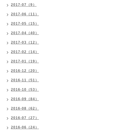
2017-07（9）
2017-06（11）
2017-05（15）
2017-04（40）
2017-03（12）
2017-02（14）
2017-01（19）
2016-12（20）
2016-11（51）
2016-10（53）
2016-09（84）
2016-08（62）
2016-07（27）
2016-06（24）