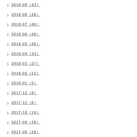
2018-09（43）
2018-08（26）
2018-07（40）
2018-06（40）
2018-05（40）
2018-04（43）
2018-03（27）
2018-02（12）
2018-01（5）
2017-12（8）
2017-11（6）
2017-10（14）
2017-09（28）
2017-08（29）