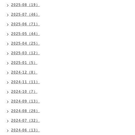
2025-08（19）
2025-07（46）
2025-06（71）
2025-05（44）
2025-04（25）
2025-03（12）
2025-01（5）
2024-12（8）
2024-11（11）
2024-10（7）
2024-09（13）
2024-08（26）
2024-07（32）
2024-06（13）