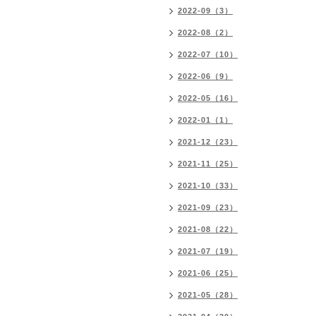
2022-09（3）
2022-08（2）
2022-07（10）
2022-06（9）
2022-05（16）
2022-01（1）
2021-12（23）
2021-11（25）
2021-10（33）
2021-09（23）
2021-08（22）
2021-07（19）
2021-06（25）
2021-05（28）