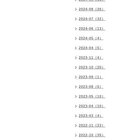
2024-08（26）
2024-07（32）
2024-06（13）
2024-05（4）
2024-04（5）
2023-11（4）
2023-10（25）
2023-09（1）
2023-08（5）
2023-05（10）
2023-04（10）
2023-03（4）
2022-11（23）
2022-10（35）