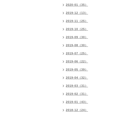
2020-01（35）
2019-12（13）
2019-11（25）
2019-10（25）
2019-09（30）
2019-08（30）
2019-07（25）
2019-06（22）
2019-05（39）
2019-04（32）
2019-03（31）
2019-02（31）
2019-01（43）
2018-12（24）