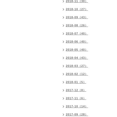
2018-11（30）
2018-10（27）
2018-09（43）
2018-08（26）
2018-07（40）
2018-06（40）
2018-05（40）
2018-04（43）
2018-03（27）
2018-02（12）
2018-01（5）
2017-12（8）
2017-11（6）
2017-10（14）
2017-09（28）