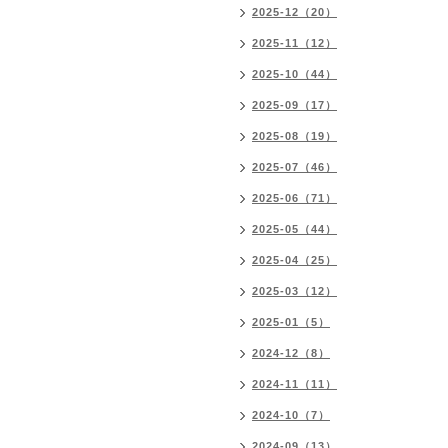
2025-12（20）
2025-11（12）
2025-10（44）
2025-09（17）
2025-08（19）
2025-07（46）
2025-06（71）
2025-05（44）
2025-04（25）
2025-03（12）
2025-01（5）
2024-12（8）
2024-11（11）
2024-10（7）
2024-09（13）