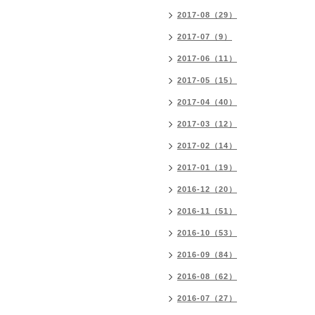
2017-08（29）
2017-07（9）
2017-06（11）
2017-05（15）
2017-04（40）
2017-03（12）
2017-02（14）
2017-01（19）
2016-12（20）
2016-11（51）
2016-10（53）
2016-09（84）
2016-08（62）
2016-07（27）