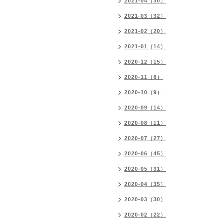
2021-04（30）
2021-03（32）
2021-02（20）
2021-01（14）
2020-12（15）
2020-11（8）
2020-10（9）
2020-09（14）
2020-08（11）
2020-07（27）
2020-06（45）
2020-05（31）
2020-04（35）
2020-03（30）
2020-02（22）