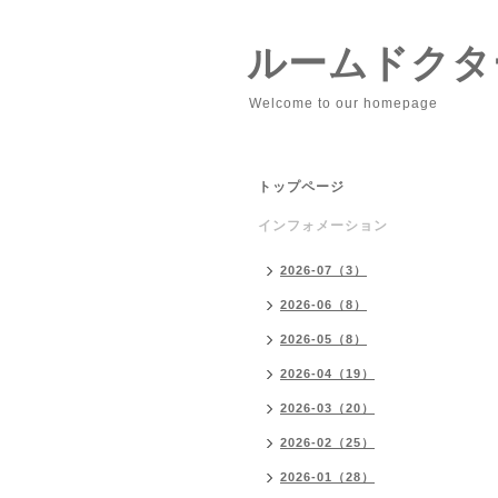
ルームドクタ
Welcome to our homepage
トップページ
インフォメーション
2026-07（3）
2026-06（8）
2026-05（8）
2026-04（19）
2026-03（20）
2026-02（25）
2026-01（28）