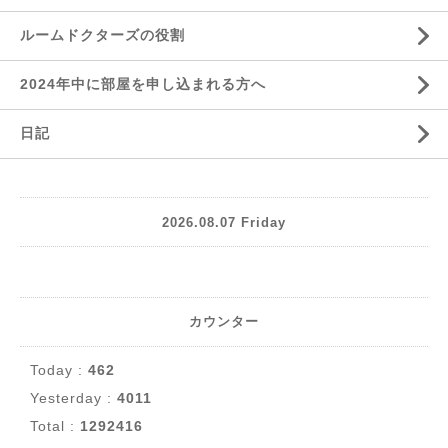
ルームドクターズの役割
2024年中に部屋を申し込まれる方へ
日記
2026.08.07 Friday
カウンター
Today :
462
Yesterday :
4011
Total :
1292416