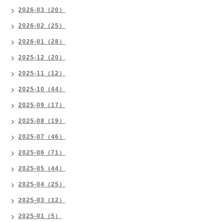
2026-03（20）
2026-02（25）
2026-01（28）
2025-12（20）
2025-11（12）
2025-10（44）
2025-09（17）
2025-08（19）
2025-07（46）
2025-06（71）
2025-05（44）
2025-04（25）
2025-03（12）
2025-01（5）