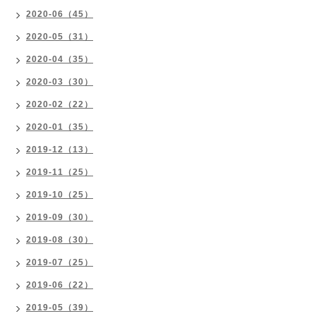
2020-06（45）
2020-05（31）
2020-04（35）
2020-03（30）
2020-02（22）
2020-01（35）
2019-12（13）
2019-11（25）
2019-10（25）
2019-09（30）
2019-08（30）
2019-07（25）
2019-06（22）
2019-05（39）