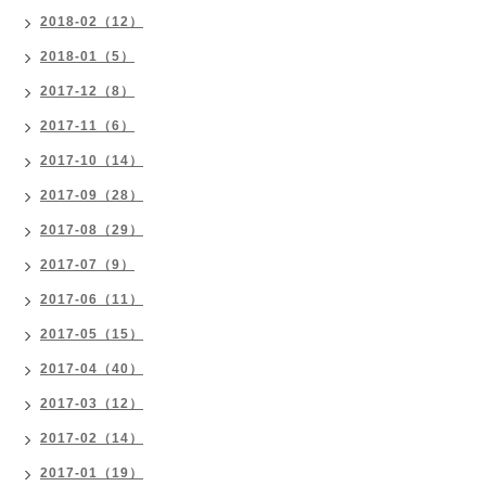
2018-02（12）
2018-01（5）
2017-12（8）
2017-11（6）
2017-10（14）
2017-09（28）
2017-08（29）
2017-07（9）
2017-06（11）
2017-05（15）
2017-04（40）
2017-03（12）
2017-02（14）
2017-01（19）