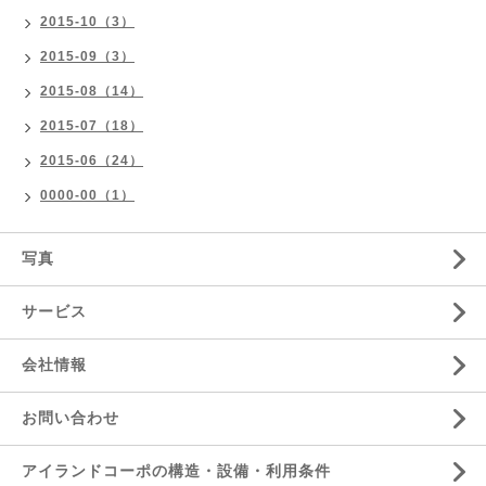
2015-10（3）
2015-09（3）
2015-08（14）
2015-07（18）
2015-06（24）
0000-00（1）
写真
サービス
会社情報
お問い合わせ
アイランドコーポの構造・設備・利用条件