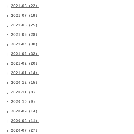
2021-08（22）
2021-07（19）
2021-06（25）
2021-05（28）
2021-04（30）
2021-03（32）
2021-02（20）
2021-01（14）
2020-12（15）
2020-11（8）
2020-10（9）
2020-09（14）
2020-08（11）
2020-07（27）