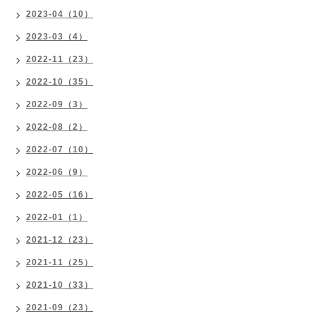
2023-04（10）
2023-03（4）
2022-11（23）
2022-10（35）
2022-09（3）
2022-08（2）
2022-07（10）
2022-06（9）
2022-05（16）
2022-01（1）
2021-12（23）
2021-11（25）
2021-10（33）
2021-09（23）