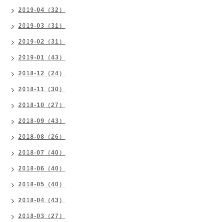
2019-04（32）
2019-03（31）
2019-02（31）
2019-01（43）
2018-12（24）
2018-11（30）
2018-10（27）
2018-09（43）
2018-08（26）
2018-07（40）
2018-06（40）
2018-05（40）
2018-04（43）
2018-03（27）