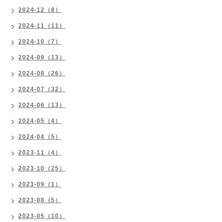
2024-12（8）
2024-11（11）
2024-10（7）
2024-09（13）
2024-08（26）
2024-07（32）
2024-06（13）
2024-05（4）
2024-04（5）
2023-11（4）
2023-10（25）
2023-09（1）
2023-08（5）
2023-05（10）