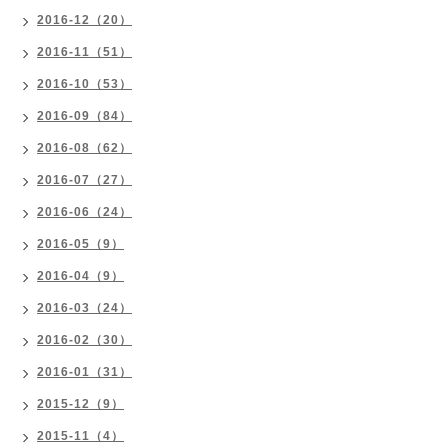
2016-12（20）
2016-11（51）
2016-10（53）
2016-09（84）
2016-08（62）
2016-07（27）
2016-06（24）
2016-05（9）
2016-04（9）
2016-03（24）
2016-02（30）
2016-01（31）
2015-12（9）
2015-11（4）