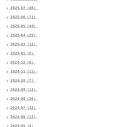
2025-07（46）
2025-06（71）
2025-05（44）
2025-04（25）
2025-03（12）
2025-01（5）
2024-12（8）
2024-11（11）
2024-10（7）
2024-09（13）
2024-08（26）
2024-07（32）
2024-06（13）
2024-05（4）