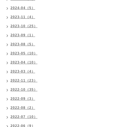
2024-04（5）
2023-11（4）
2023-10（25）
2023-09（1）
2023-08（5）
2023-05（10）
2023-04（10）
2023-03（4）
2022-11（23）
2022-10（35）
2022-09（3）
2022-08（2）
2022-07（10）
2022-06（9）