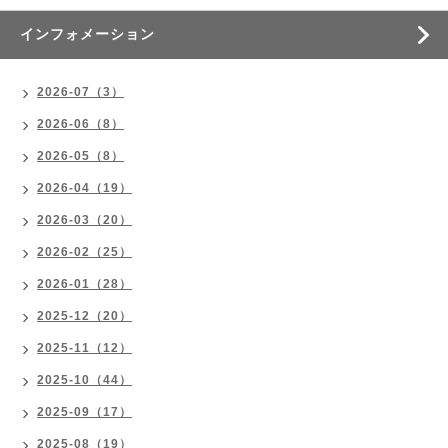
インフォメーション
2026-07（3）
2026-06（8）
2026-05（8）
2026-04（19）
2026-03（20）
2026-02（25）
2026-01（28）
2025-12（20）
2025-11（12）
2025-10（44）
2025-09（17）
2025-08（19）