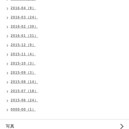
2016-04（9）
2016-03（24）
2016-02（30）
2016-01（31）
2015-12（9）
2015-11（4）
2015-10（3）
2015-09（3）
2015-08（14）
2015-07（18）
2015-06（24）
0000-00（1）
写真