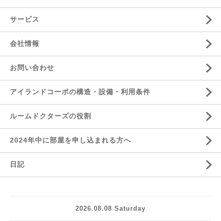
サービス
会社情報
お問い合わせ
アイランドコーポの構造・設備・利用条件
ルームドクターズの役割
2024年中に部屋を申し込まれる方へ
日記
2026.08.08 Saturday