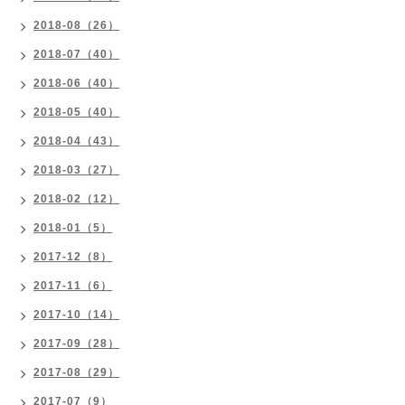
2018-08（26）
2018-07（40）
2018-06（40）
2018-05（40）
2018-04（43）
2018-03（27）
2018-02（12）
2018-01（5）
2017-12（8）
2017-11（6）
2017-10（14）
2017-09（28）
2017-08（29）
2017-07（9）