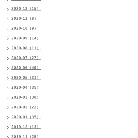
2020-12（15）
2020-11（8）
2020-10（9）
2020-09（14）
2020-08（11）
2020-07（27）
2020-06（45）
2020-05（31）
2020-04（35）
2020-03（30）
2020-02（22）
2020-01（35）
2019-12（13）
2019-11（25）