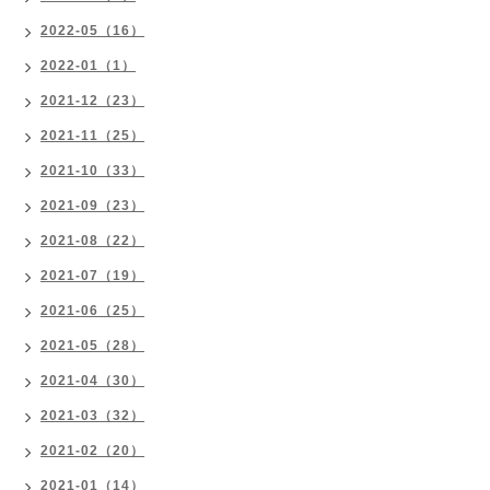
2022-05（16）
2022-01（1）
2021-12（23）
2021-11（25）
2021-10（33）
2021-09（23）
2021-08（22）
2021-07（19）
2021-06（25）
2021-05（28）
2021-04（30）
2021-03（32）
2021-02（20）
2021-01（14）