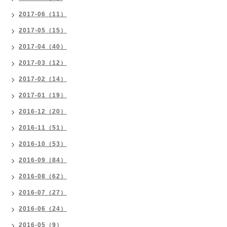
2017-06（11）
2017-05（15）
2017-04（40）
2017-03（12）
2017-02（14）
2017-01（19）
2016-12（20）
2016-11（51）
2016-10（53）
2016-09（84）
2016-08（62）
2016-07（27）
2016-06（24）
2016-05（9）