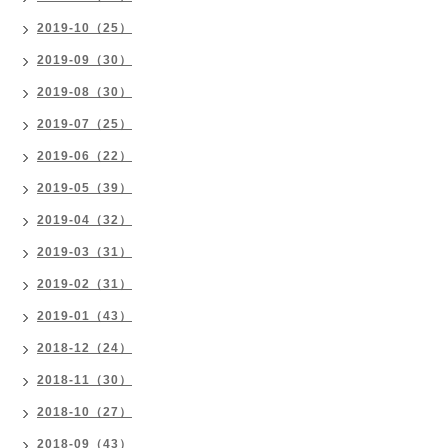
2019-10（25）
2019-09（30）
2019-08（30）
2019-07（25）
2019-06（22）
2019-05（39）
2019-04（32）
2019-03（31）
2019-02（31）
2019-01（43）
2018-12（24）
2018-11（30）
2018-10（27）
2018-09（43）