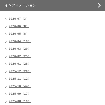
インフォメーション
2026-07（3）
2026-06（8）
2026-05（8）
2026-04（19）
2026-03（20）
2026-02（25）
2026-01（28）
2025-12（20）
2025-11（12）
2025-10（44）
2025-09（17）
2025-08（19）