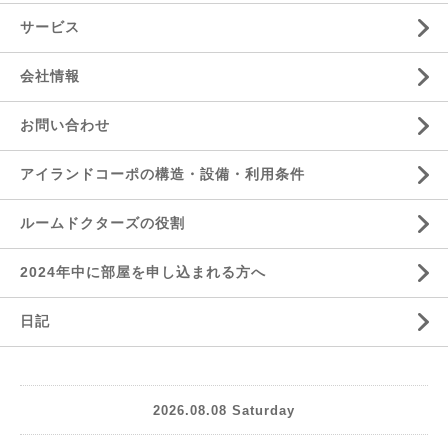
サービス
会社情報
お問い合わせ
アイランドコーポの構造・設備・利用条件
ルームドクターズの役割
2024年中に部屋を申し込まれる方へ
日記
2026.08.08 Saturday