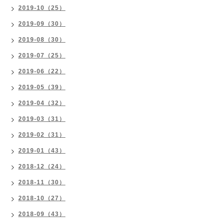
2019-10（25）
2019-09（30）
2019-08（30）
2019-07（25）
2019-06（22）
2019-05（39）
2019-04（32）
2019-03（31）
2019-02（31）
2019-01（43）
2018-12（24）
2018-11（30）
2018-10（27）
2018-09（43）