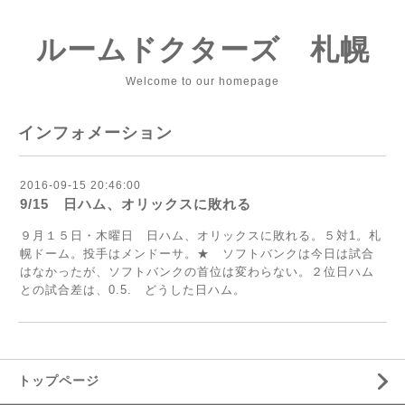
ルームドクターズ 札幌
Welcome to our homepage
インフォメーション
2016-09-15 20:46:00
9/15 日ハム、オリックスに敗れる
９月１５日・木曜日 日ハム、オリックスに敗れる。５対1。札
幌ドーム。投手はメンドーサ。★ ソフトバンクは今日は試合
はなかったが、ソフトバンクの首位は変わらない。２位日ハム
との試合差は、0.5. どうした日ハム。
トップページ