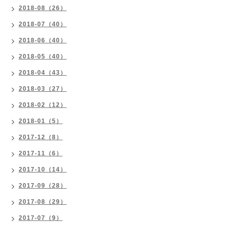
2018-08（26）
2018-07（40）
2018-06（40）
2018-05（40）
2018-04（43）
2018-03（27）
2018-02（12）
2018-01（5）
2017-12（8）
2017-11（6）
2017-10（14）
2017-09（28）
2017-08（29）
2017-07（9）