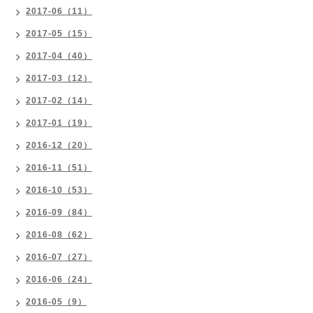
2017-06（11）
2017-05（15）
2017-04（40）
2017-03（12）
2017-02（14）
2017-01（19）
2016-12（20）
2016-11（51）
2016-10（53）
2016-09（84）
2016-08（62）
2016-07（27）
2016-06（24）
2016-05（9）