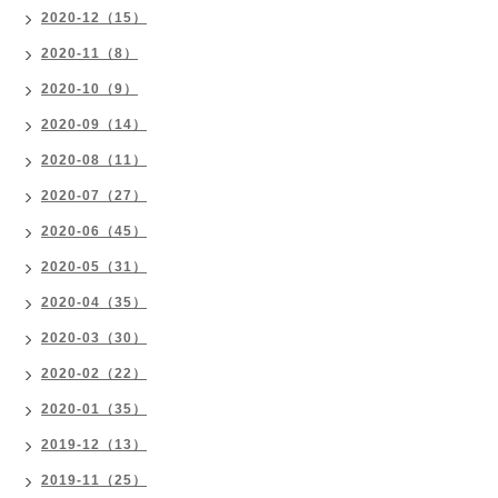
2020-12（15）
2020-11（8）
2020-10（9）
2020-09（14）
2020-08（11）
2020-07（27）
2020-06（45）
2020-05（31）
2020-04（35）
2020-03（30）
2020-02（22）
2020-01（35）
2019-12（13）
2019-11（25）