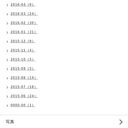
2016-04（9）
2016-03（24）
2016-02（30）
2016-01（31）
2015-12（9）
2015-11（4）
2015-10（3）
2015-09（3）
2015-08（14）
2015-07（18）
2015-06（24）
0000-00（1）
写真