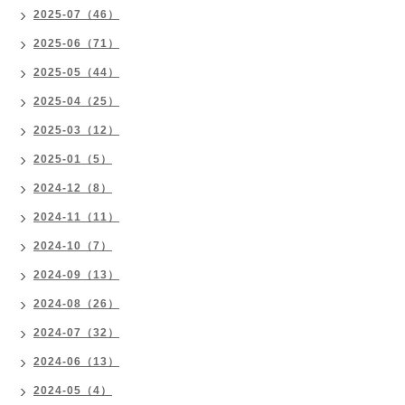
2025-07（46）
2025-06（71）
2025-05（44）
2025-04（25）
2025-03（12）
2025-01（5）
2024-12（8）
2024-11（11）
2024-10（7）
2024-09（13）
2024-08（26）
2024-07（32）
2024-06（13）
2024-05（4）