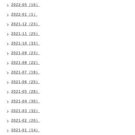
2022-05（16）
2022-01（1）
2021-12（23）
2021-11（25）
2021-10（33）
2021-09（23）
2021-08（22）
2021-07（19）
2021-06（25）
2021-05（28）
2021-04（30）
2021-03（32）
2021-02（20）
2021-01（14）