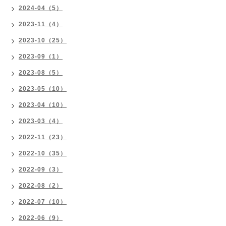
2024-04（5）
2023-11（4）
2023-10（25）
2023-09（1）
2023-08（5）
2023-05（10）
2023-04（10）
2023-03（4）
2022-11（23）
2022-10（35）
2022-09（3）
2022-08（2）
2022-07（10）
2022-06（9）