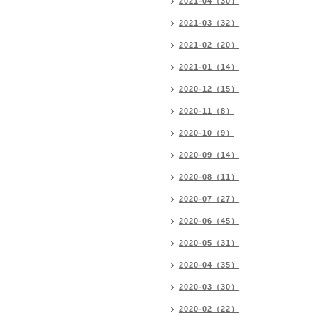
2021-04（30）
2021-03（32）
2021-02（20）
2021-01（14）
2020-12（15）
2020-11（8）
2020-10（9）
2020-09（14）
2020-08（11）
2020-07（27）
2020-06（45）
2020-05（31）
2020-04（35）
2020-03（30）
2020-02（22）