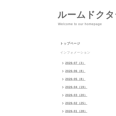
ルームドクタ
Welcome to our homepage
トップページ
インフォメーション
2026-07（3）
2026-06（8）
2026-05（8）
2026-04（19）
2026-03（20）
2026-02（25）
2026-01（28）