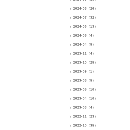
2024-08（26）
2024-07（32）
2024-06（13）
2024-05（4）
2024-04（5）
2023-11（4）
2023-10（25）
2023-09（1）
2023-08（5）
2023-05（10）
2023-04（10）
2023-03（4）
2022-11（23）
2022-10（35）