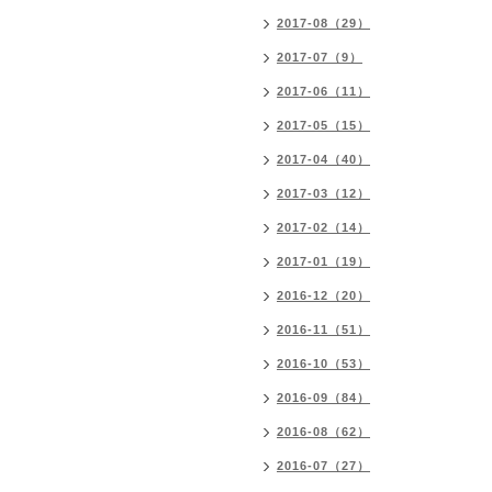
2017-08（29）
2017-07（9）
2017-06（11）
2017-05（15）
2017-04（40）
2017-03（12）
2017-02（14）
2017-01（19）
2016-12（20）
2016-11（51）
2016-10（53）
2016-09（84）
2016-08（62）
2016-07（27）