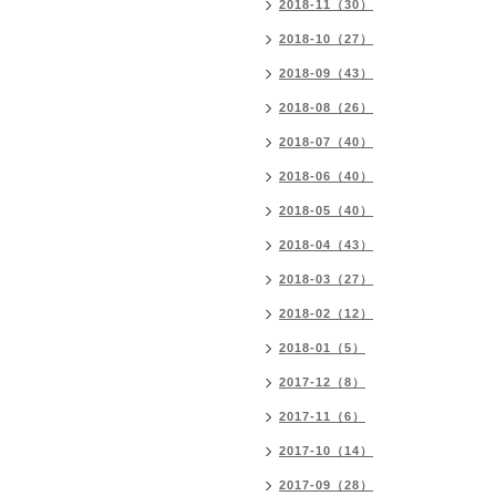
2018-11（30）
2018-10（27）
2018-09（43）
2018-08（26）
2018-07（40）
2018-06（40）
2018-05（40）
2018-04（43）
2018-03（27）
2018-02（12）
2018-01（5）
2017-12（8）
2017-11（6）
2017-10（14）
2017-09（28）