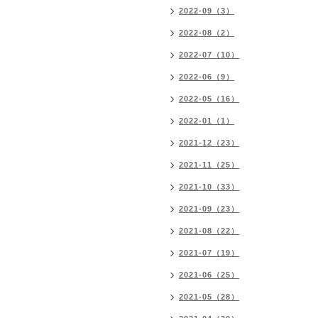
2022-09（3）
2022-08（2）
2022-07（10）
2022-06（9）
2022-05（16）
2022-01（1）
2021-12（23）
2021-11（25）
2021-10（33）
2021-09（23）
2021-08（22）
2021-07（19）
2021-06（25）
2021-05（28）