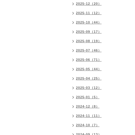
2025-12（20）
2025-11（12）
2025-10（44）
2025-09（17）
2025-08（19）
2025-07（46）
2025-06（71）
2025-05（44）
2025-04（25）
2025-03（12）
2025-01（5）
2024-12（8）
2024-11（11）
2024-10（7）
2024-09（13）