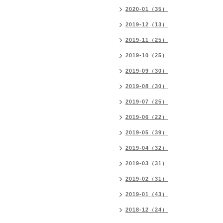
2020-01（35）
2019-12（13）
2019-11（25）
2019-10（25）
2019-09（30）
2019-08（30）
2019-07（25）
2019-06（22）
2019-05（39）
2019-04（32）
2019-03（31）
2019-02（31）
2019-01（43）
2018-12（24）