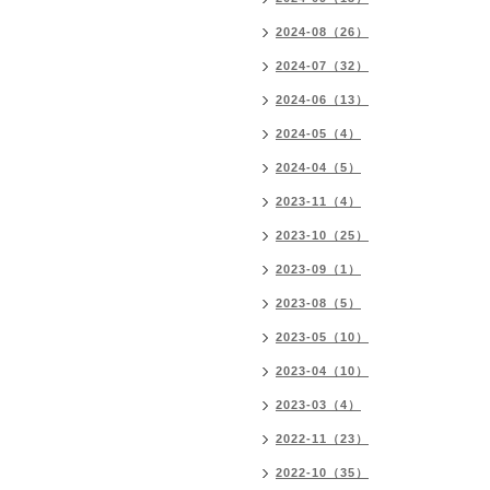
2024-08（26）
2024-07（32）
2024-06（13）
2024-05（4）
2024-04（5）
2023-11（4）
2023-10（25）
2023-09（1）
2023-08（5）
2023-05（10）
2023-04（10）
2023-03（4）
2022-11（23）
2022-10（35）