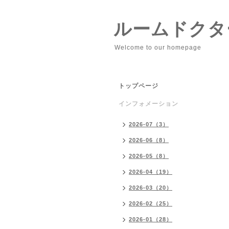
ルームドクタ
Welcome to our homepage
トップページ
インフォメーション
2026-07（3）
2026-06（8）
2026-05（8）
2026-04（19）
2026-03（20）
2026-02（25）
2026-01（28）