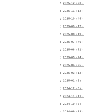
2025-12（20）
2025-11（12）
2025-10（44）
2025-09（17）
2025-08（19）
2025-07（46）
2025-06（71）
2025-05（44）
2025-04（25）
2025-03（12）
2025-01（5）
2024-12（8）
2024-11（11）
2024-10（7）
2024-09（13）