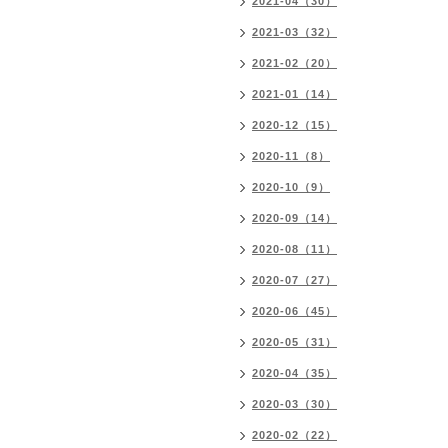
2021-04（30）
2021-03（32）
2021-02（20）
2021-01（14）
2020-12（15）
2020-11（8）
2020-10（9）
2020-09（14）
2020-08（11）
2020-07（27）
2020-06（45）
2020-05（31）
2020-04（35）
2020-03（30）
2020-02（22）