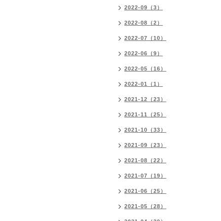
2022-09（3）
2022-08（2）
2022-07（10）
2022-06（9）
2022-05（16）
2022-01（1）
2021-12（23）
2021-11（25）
2021-10（33）
2021-09（23）
2021-08（22）
2021-07（19）
2021-06（25）
2021-05（28）