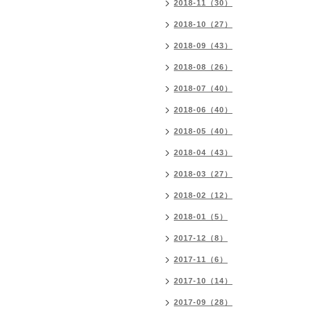
2018-11（30）
2018-10（27）
2018-09（43）
2018-08（26）
2018-07（40）
2018-06（40）
2018-05（40）
2018-04（43）
2018-03（27）
2018-02（12）
2018-01（5）
2017-12（8）
2017-11（6）
2017-10（14）
2017-09（28）