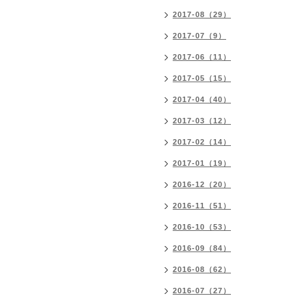
2017-08（29）
2017-07（9）
2017-06（11）
2017-05（15）
2017-04（40）
2017-03（12）
2017-02（14）
2017-01（19）
2016-12（20）
2016-11（51）
2016-10（53）
2016-09（84）
2016-08（62）
2016-07（27）