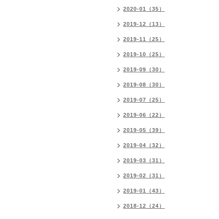
2020-01（35）
2019-12（13）
2019-11（25）
2019-10（25）
2019-09（30）
2019-08（30）
2019-07（25）
2019-06（22）
2019-05（39）
2019-04（32）
2019-03（31）
2019-02（31）
2019-01（43）
2018-12（24）