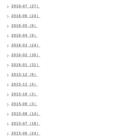
2016-07（27）
2016-06（24）
2016-05（9）
2016-04（9）
2016-03（24）
2016-02（30）
2016-01（31）
2015-12（9）
2015-11（4）
2015-10（3）
2015-09（3）
2015-08（14）
2015-07（18）
2015-06（24）