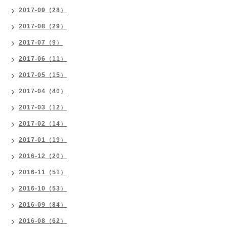
2017-09（28）
2017-08（29）
2017-07（9）
2017-06（11）
2017-05（15）
2017-04（40）
2017-03（12）
2017-02（14）
2017-01（19）
2016-12（20）
2016-11（51）
2016-10（53）
2016-09（84）
2016-08（62）