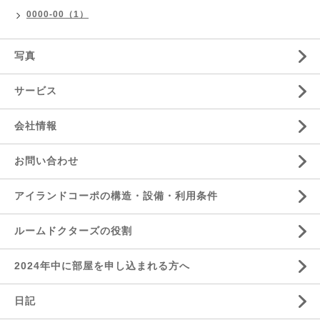
0000-00（1）
写真
サービス
会社情報
お問い合わせ
アイランドコーポの構造・設備・利用条件
ルームドクターズの役割
2024年中に部屋を申し込まれる方へ
日記