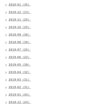
2020-01（35）
2019-12（13）
2019-11（25）
2019-10（25）
2019-09（30）
2019-08（30）
2019-07（25）
2019-06（22）
2019-05（39）
2019-04（32）
2019-03（31）
2019-02（31）
2019-01（43）
2018-12（24）