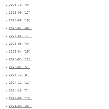
2025-10（44）
2025-09（17）
2025-08（19）
2025-07（46）
2025-06（71）
2025-05（44）
2025-04（25）
2025-03（12）
2025-01（5）
2024-12（8）
2024-11（11）
2024-10（7）
2024-09（13）
2024-08（26）