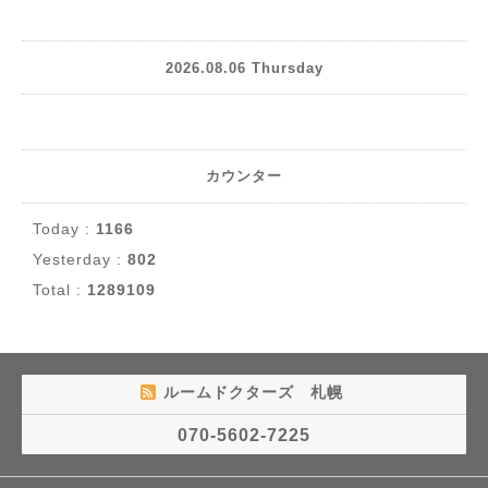
2026.08.06 Thursday
カウンター
Today :
1166
Yesterday :
802
Total :
1289109
ルームドクターズ 札幌
070-5602-7225