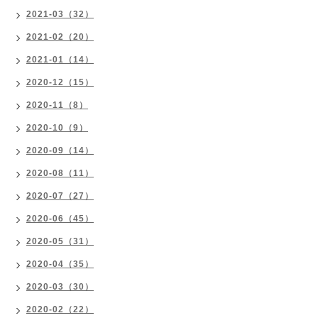
2021-03（32）
2021-02（20）
2021-01（14）
2020-12（15）
2020-11（8）
2020-10（9）
2020-09（14）
2020-08（11）
2020-07（27）
2020-06（45）
2020-05（31）
2020-04（35）
2020-03（30）
2020-02（22）