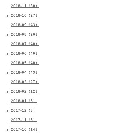
2018-11（30）
2018-10（27）
2018-09（43）
2018-08（26）
2018-07（40）
2018-06（40）
2018-05（40）
2018-04（43）
2018-03（27）
2018-02（12）
2018-01（5）
2017-12（8）
2017-11（6）
2017-10（14）