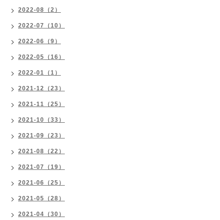
2022-08（2）
2022-07（10）
2022-06（9）
2022-05（16）
2022-01（1）
2021-12（23）
2021-11（25）
2021-10（33）
2021-09（23）
2021-08（22）
2021-07（19）
2021-06（25）
2021-05（28）
2021-04（30）