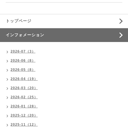
トップページ
インフォメーション
2026-07（3）
2026-06（8）
2026-05（8）
2026-04（19）
2026-03（20）
2026-02（25）
2026-01（28）
2025-12（20）
2025-11（12）