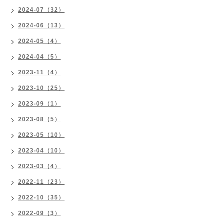
2024-07（32）
2024-06（13）
2024-05（4）
2024-04（5）
2023-11（4）
2023-10（25）
2023-09（1）
2023-08（5）
2023-05（10）
2023-04（10）
2023-03（4）
2022-11（23）
2022-10（35）
2022-09（3）