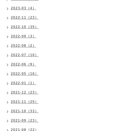
2023-03（4）
2022-11（23）
2022-10（35）
2022-09（3）
2022-08（2）
2022-07（10）
2022-06（9）
2022-05（16）
2022-01（1）
2021-12（23）
2021-11（25）
2021-10（33）
2021-09（23）
2021-08（22）