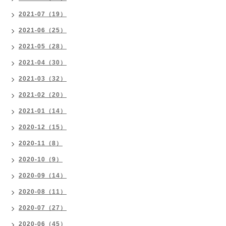
2021-07（19）
2021-06（25）
2021-05（28）
2021-04（30）
2021-03（32）
2021-02（20）
2021-01（14）
2020-12（15）
2020-11（8）
2020-10（9）
2020-09（14）
2020-08（11）
2020-07（27）
2020-06（45）