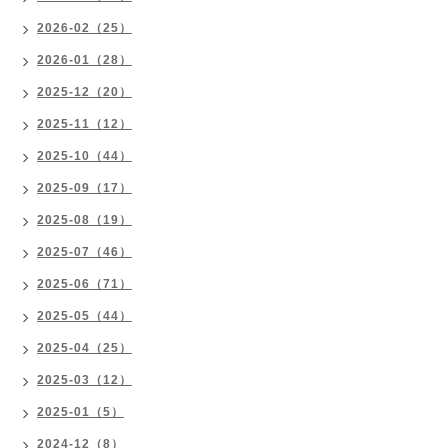
2026-02（25）
2026-01（28）
2025-12（20）
2025-11（12）
2025-10（44）
2025-09（17）
2025-08（19）
2025-07（46）
2025-06（71）
2025-05（44）
2025-04（25）
2025-03（12）
2025-01（5）
2024-12（8）