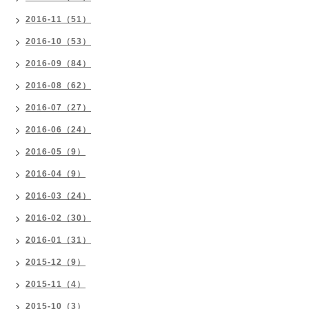
2016-11（51）
2016-10（53）
2016-09（84）
2016-08（62）
2016-07（27）
2016-06（24）
2016-05（9）
2016-04（9）
2016-03（24）
2016-02（30）
2016-01（31）
2015-12（9）
2015-11（4）
2015-10（3）