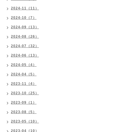
2024-11（11）
2024-10（7）
2024-09（13）
2024-08（26）
2024-07（32）
2024-06（13）
2024-05（4）
2024-04（5）
2023-11（4）
2023-10（25）
2023-09（1）
2023-08（5）
2023-05（10）
2023-04（10）