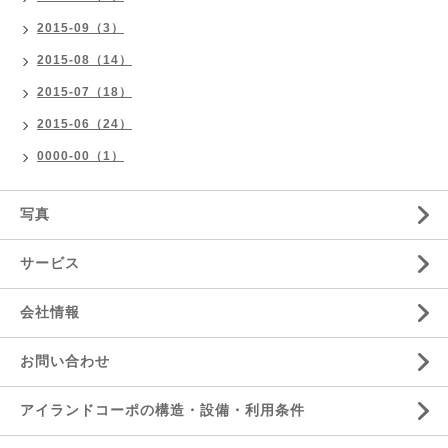
2015-09（3）
2015-08（14）
2015-07（18）
2015-06（24）
0000-00（1）
写真
サービス
会社情報
お問い合わせ
アイランドコーポの構造・設備・利用条件