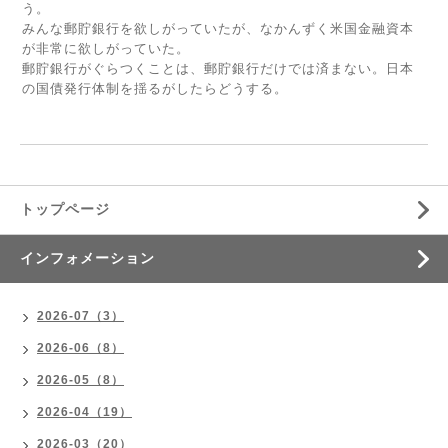
う。
みんな郵貯銀行を欲しがっていたが、なかんずく米国金融資本
が非常に欲しがっていた。
郵貯銀行がぐらつくことは、郵貯銀行だけでは済まない。日本
の国債発行体制を揺るがしたらどうする。
トップページ
インフォメーション
2026-07（3）
2026-06（8）
2026-05（8）
2026-04（19）
2026-03（20）