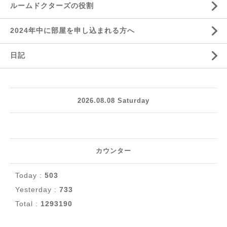
ルームドクターズの役割
2024年中に部屋を申し込まれる方へ
日記
2026.08.08 Saturday
カウンター
Today :
503
Yesterday :
733
Total :
1293190