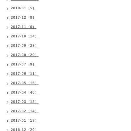
2018-01（5）
2017-12（8）
2017-11（6）
2017-10（14）
2017-09（28）
2017-08（29）
2017-07（9）
2017-06（11）
2017-05（15）
2017-04（40）
2017-03（12）
2017-02（14）
2017-01（19）
2016-12（20）