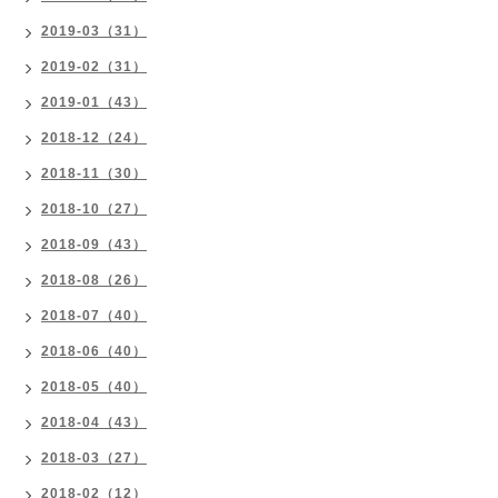
2019-03（31）
2019-02（31）
2019-01（43）
2018-12（24）
2018-11（30）
2018-10（27）
2018-09（43）
2018-08（26）
2018-07（40）
2018-06（40）
2018-05（40）
2018-04（43）
2018-03（27）
2018-02（12）