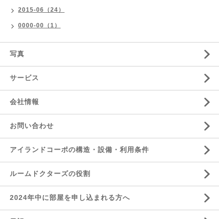
2015-06（24）
0000-00（1）
写真
サービス
会社情報
お問い合わせ
アイランドコーポの構造・設備・利用条件
ルームドクターズの役割
2024年中に部屋を申し込まれる方へ