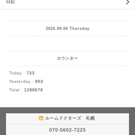
日記
2026.08.06 Thursday
カウンター
Today :
733
Yesterday :
802
Total :
1288676
ルームドクターズ 札幌
070-5602-7225