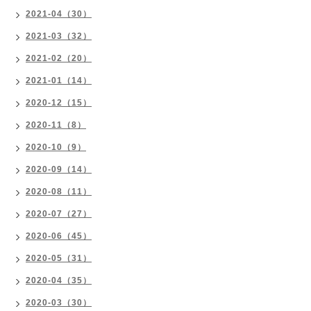
2021-04（30）
2021-03（32）
2021-02（20）
2021-01（14）
2020-12（15）
2020-11（8）
2020-10（9）
2020-09（14）
2020-08（11）
2020-07（27）
2020-06（45）
2020-05（31）
2020-04（35）
2020-03（30）