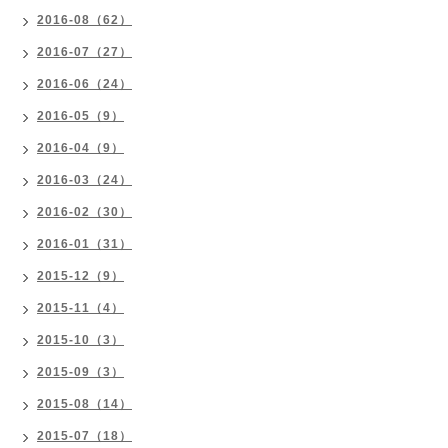
2016-08（62）
2016-07（27）
2016-06（24）
2016-05（9）
2016-04（9）
2016-03（24）
2016-02（30）
2016-01（31）
2015-12（9）
2015-11（4）
2015-10（3）
2015-09（3）
2015-08（14）
2015-07（18）