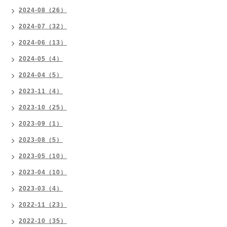
2024-08（26）
2024-07（32）
2024-06（13）
2024-05（4）
2024-04（5）
2023-11（4）
2023-10（25）
2023-09（1）
2023-08（5）
2023-05（10）
2023-04（10）
2023-03（4）
2022-11（23）
2022-10（35）