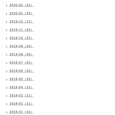
2020-02（22）
2020-01（35）
2019-12（13）
2019-11（25）
2019-10（25）
2019-09（30）
2019-08（30）
2019-07（25）
2019-06（22）
2019-05（39）
2019-04（32）
2019-03（31）
2019-02（31）
2019-01（43）