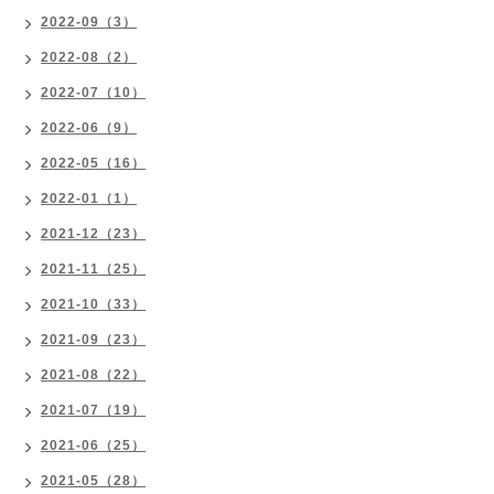
2022-09（3）
2022-08（2）
2022-07（10）
2022-06（9）
2022-05（16）
2022-01（1）
2021-12（23）
2021-11（25）
2021-10（33）
2021-09（23）
2021-08（22）
2021-07（19）
2021-06（25）
2021-05（28）