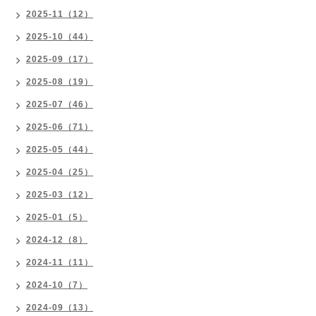
2025-11（12）
2025-10（44）
2025-09（17）
2025-08（19）
2025-07（46）
2025-06（71）
2025-05（44）
2025-04（25）
2025-03（12）
2025-01（5）
2024-12（8）
2024-11（11）
2024-10（7）
2024-09（13）