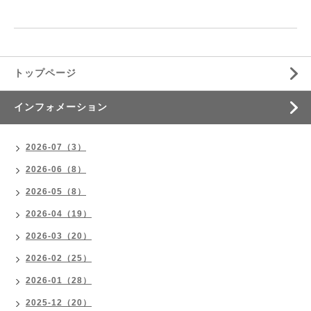
トップページ
インフォメーション
2026-07（3）
2026-06（8）
2026-05（8）
2026-04（19）
2026-03（20）
2026-02（25）
2026-01（28）
2025-12（20）