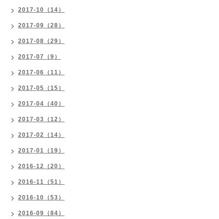
2017-10（14）
2017-09（28）
2017-08（29）
2017-07（9）
2017-06（11）
2017-05（15）
2017-04（40）
2017-03（12）
2017-02（14）
2017-01（19）
2016-12（20）
2016-11（51）
2016-10（53）
2016-09（84）