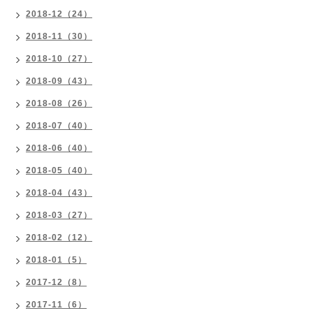
2018-12（24）
2018-11（30）
2018-10（27）
2018-09（43）
2018-08（26）
2018-07（40）
2018-06（40）
2018-05（40）
2018-04（43）
2018-03（27）
2018-02（12）
2018-01（5）
2017-12（8）
2017-11（6）