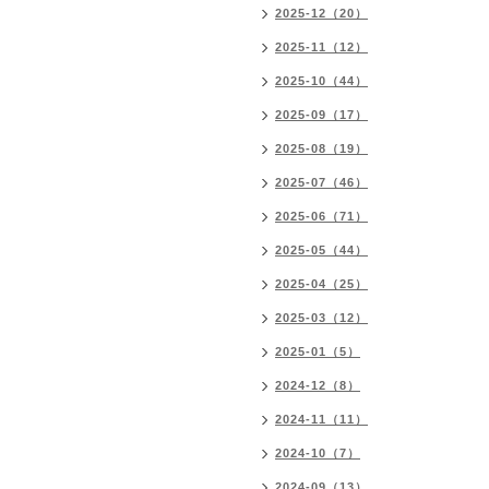
2025-12（20）
2025-11（12）
2025-10（44）
2025-09（17）
2025-08（19）
2025-07（46）
2025-06（71）
2025-05（44）
2025-04（25）
2025-03（12）
2025-01（5）
2024-12（8）
2024-11（11）
2024-10（7）
2024-09（13）