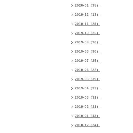
2020-01（35）
2019-12（13）
2019-11（25）
2019-10（25）
2019-09（30）
2019-08（30）
2019-07（25）
2019-06（22）
2019-05（39）
2019-04（32）
2019-03（31）
2019-02（31）
2019-01（43）
2018-12（24）