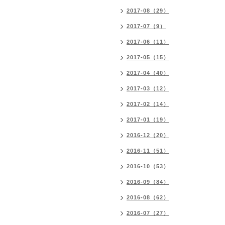
2017-08（29）
2017-07（9）
2017-06（11）
2017-05（15）
2017-04（40）
2017-03（12）
2017-02（14）
2017-01（19）
2016-12（20）
2016-11（51）
2016-10（53）
2016-09（84）
2016-08（62）
2016-07（27）