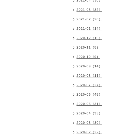
2021-04（30）
2021-03（32）
2021-02（20）
2021-01（14）
2020-12（15）
2020-11（8）
2020-10（9）
2020-09（14）
2020-08（11）
2020-07（27）
2020-06（45）
2020-05（31）
2020-04（35）
2020-03（30）
2020-02（22）