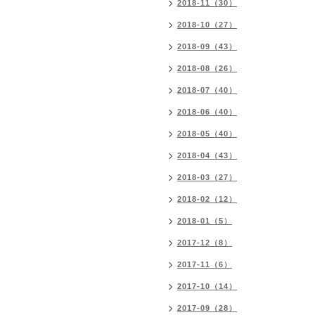
2018-11（30）
2018-10（27）
2018-09（43）
2018-08（26）
2018-07（40）
2018-06（40）
2018-05（40）
2018-04（43）
2018-03（27）
2018-02（12）
2018-01（5）
2017-12（8）
2017-11（6）
2017-10（14）
2017-09（28）