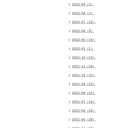
2022-09（3）
2022-08（2）
2022-07（10）
2022-06（9）
2022-05（16）
2022-01（1）
2021-12（23）
2021-11（25）
2021-10（33）
2021-09（23）
2021-08（22）
2021-07（19）
2021-06（25）
2021-05（28）