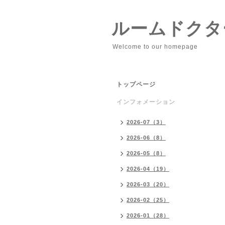
ルームドクタ
Welcome to our homepage
トップページ
インフォメーション
2026-07（3）
2026-06（8）
2026-05（8）
2026-04（19）
2026-03（20）
2026-02（25）
2026-01（28）