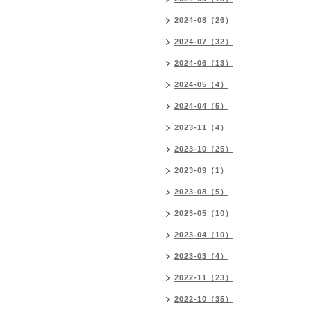
2024-08（26）
2024-07（32）
2024-06（13）
2024-05（4）
2024-04（5）
2023-11（4）
2023-10（25）
2023-09（1）
2023-08（5）
2023-05（10）
2023-04（10）
2023-03（4）
2022-11（23）
2022-10（35）