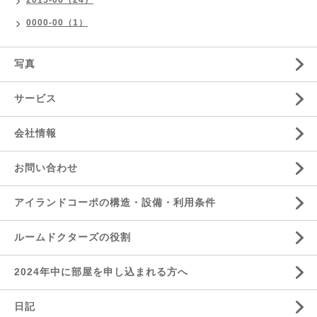
2015-06（24）
0000-00（1）
写真
サービス
会社情報
お問い合わせ
アイランドコーポの構造・設備・利用条件
ルームドクターズの役割
2024年中に部屋を申し込まれる方へ
日記