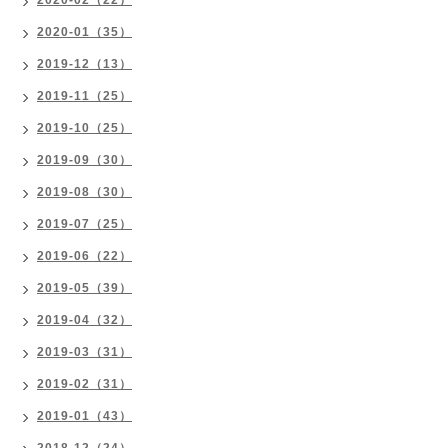
2020-02（22）
2020-01（35）
2019-12（13）
2019-11（25）
2019-10（25）
2019-09（30）
2019-08（30）
2019-07（25）
2019-06（22）
2019-05（39）
2019-04（32）
2019-03（31）
2019-02（31）
2019-01（43）