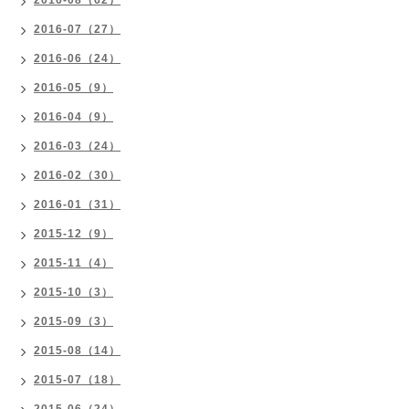
2016-08（62）
2016-07（27）
2016-06（24）
2016-05（9）
2016-04（9）
2016-03（24）
2016-02（30）
2016-01（31）
2015-12（9）
2015-11（4）
2015-10（3）
2015-09（3）
2015-08（14）
2015-07（18）