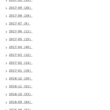
2017-10（14）
2017-09（28）
2017-08（29）
2017-07（9）
2017-06（11）
2017-05（15）
2017-04（40）
2017-03（12）
2017-02（14）
2017-01（19）
2016-12（20）
2016-11（51）
2016-10（53）
2016-09（84）