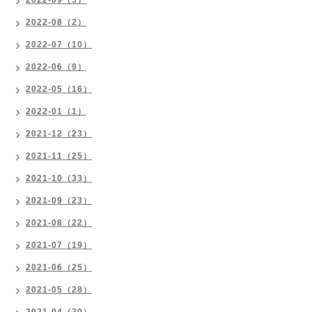
2022-09（3）
2022-08（2）
2022-07（10）
2022-06（9）
2022-05（16）
2022-01（1）
2021-12（23）
2021-11（25）
2021-10（33）
2021-09（23）
2021-08（22）
2021-07（19）
2021-06（25）
2021-05（28）