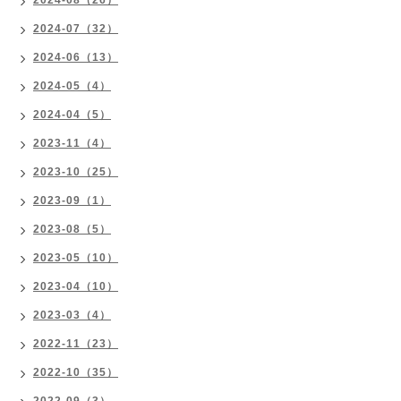
2024-08（26）
2024-07（32）
2024-06（13）
2024-05（4）
2024-04（5）
2023-11（4）
2023-10（25）
2023-09（1）
2023-08（5）
2023-05（10）
2023-04（10）
2023-03（4）
2022-11（23）
2022-10（35）