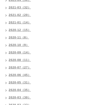
2021-04（30）
2021-03（32）
2021-02（20）
2021-01（14）
2020-12（15）
2020-11（8）
2020-10（9）
2020-09（14）
2020-08（11）
2020-07（27）
2020-06（45）
2020-05（31）
2020-04（35）
2020-03（30）