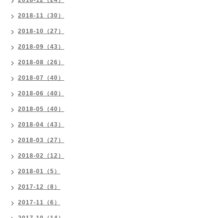
2018-12（24）
2018-11（30）
2018-10（27）
2018-09（43）
2018-08（26）
2018-07（40）
2018-06（40）
2018-05（40）
2018-04（43）
2018-03（27）
2018-02（12）
2018-01（5）
2017-12（8）
2017-11（6）