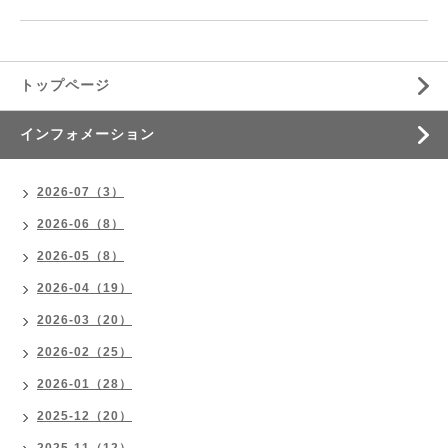
トップページ
インフォメーション
2026-07（3）
2026-06（8）
2026-05（8）
2026-04（19）
2026-03（20）
2026-02（25）
2026-01（28）
2025-12（20）