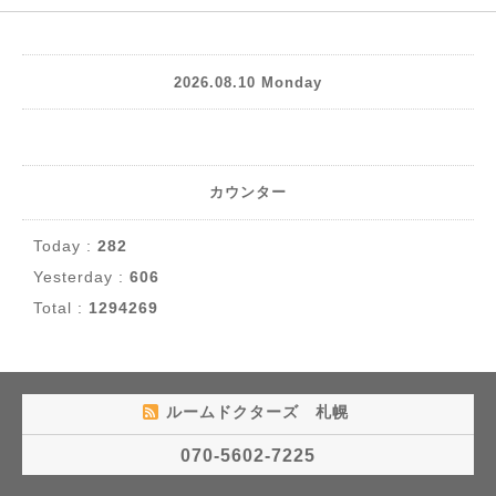
2026.08.10 Monday
カウンター
Today :
282
Yesterday :
606
Total :
1294269
ルームドクターズ 札幌
070-5602-7225