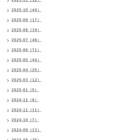
2025-11（12）
2025-10（44）
2025-09（17）
2025-08（19）
2025-07（46）
2025-06（71）
2025-05（44）
2025-04（25）
2025-03（12）
2025-01（5）
2024-12（8）
2024-11（11）
2024-10（7）
2024-09（13）